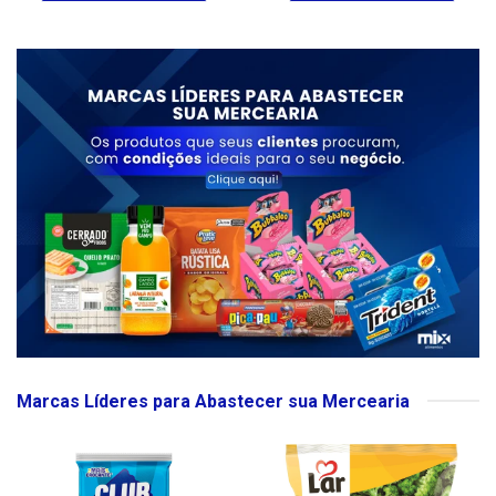
Marcas Líderes para Abastecer sua Mercearia