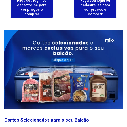
Faça seu login ou
Faça seu login ou
cadastre-se para
cadastre-se para
ver preços e
ver preços e
comprar
comprar
Cortes Selecionados para o seu Balcão