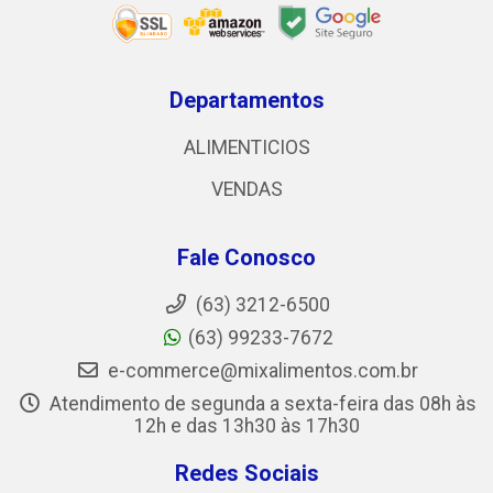
Departamentos
ALIMENTICIOS
VENDAS
Fale Conosco
(63) 3212-6500
(63) 99233-7672
e-commerce@mixalimentos.com.br
Atendimento de segunda a sexta-feira das 08h às
12h e das 13h30 às 17h30
Redes Sociais