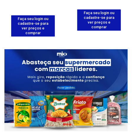
Faça seu login ou
cadastre-se para
Faça seu login ou
ver preços e
cadastre-se para
comprar
ver preços e
comprar