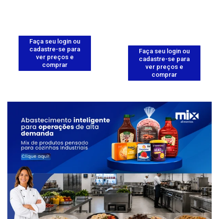
Faça seu login ou
cadastre-se para
Faça seu login ou
ver preços e
cadastre-se para
comprar
ver preços e
comprar