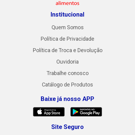
Institucional
Quem Somos
Política de Privacidade
Política de Troca e Devolução
Ouvidoria
Trabalhe conosco
Catálogo de Produtos
Baixe já nosso APP
Site Seguro