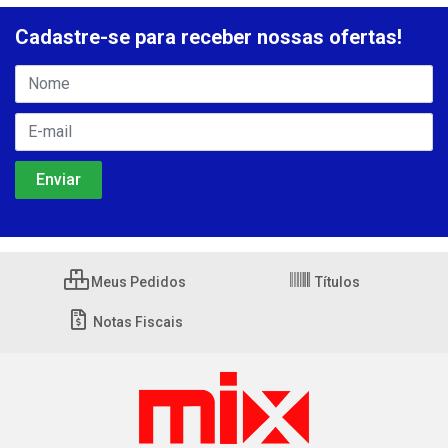
Cadastre-se para receber nossas ofertas!
Meus Pedidos
Títulos
Notas Fiscais