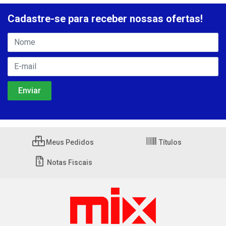
Cadastre-se para receber nossas ofertas!
Meus Pedidos
Títulos
Notas Fiscais