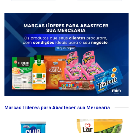
Marcas Líderes para Abastecer sua Mercearia