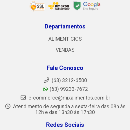
Departamentos
ALIMENTICIOS
VENDAS
Fale Conosco
(63) 3212-6500
(63) 99233-7672
e-commerce@mixalimentos.com.br
Atendimento de segunda a sexta-feira das 08h às
12h e das 13h30 às 17h30
Redes Sociais