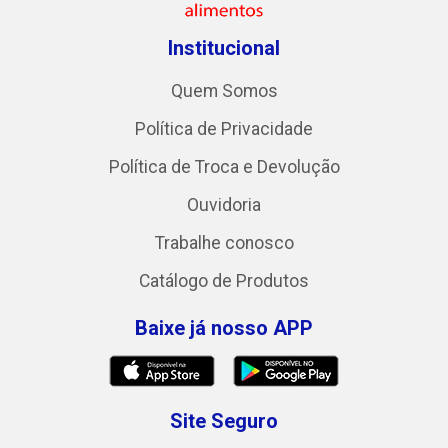
Institucional
Quem Somos
Política de Privacidade
Política de Troca e Devolução
Ouvidoria
Trabalhe conosco
Catálogo de Produtos
Baixe já nosso APP
Site Seguro