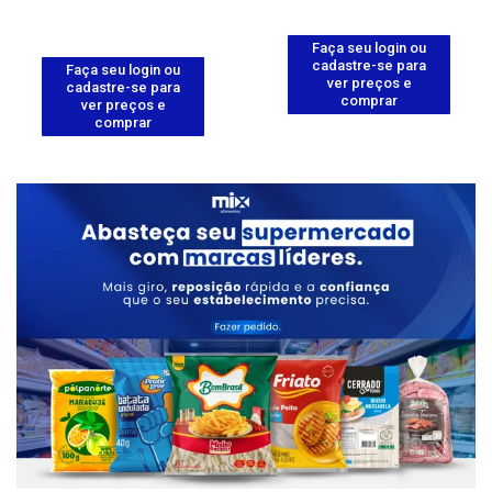
Faça seu login ou
cadastre-se para
Faça seu login ou
ver preços e
cadastre-se para
comprar
ver preços e
comprar