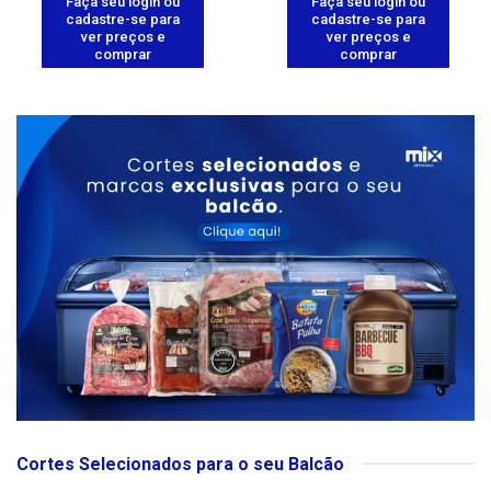
Faça seu login ou
Faça seu login ou
cadastre-se para
cadastre-se para
ver preços e
ver preços e
comprar
comprar
Cortes Selecionados para o seu Balcão