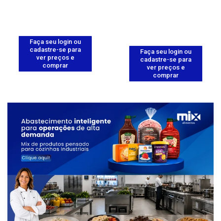
Faça seu login ou
cadastre-se para
Faça seu login ou
ver preços e
cadastre-se para
comprar
ver preços e
comprar