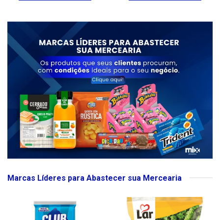
Marcas Líderes para Abastecer sua Mercearia