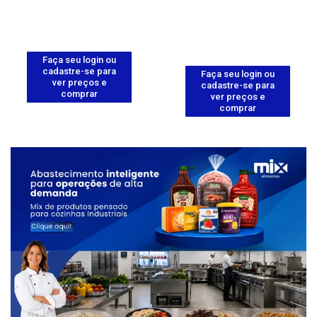
Faça seu login ou
cadastre-se para
Faça seu login ou
ver preços e
cadastre-se para
comprar
ver preços e
comprar