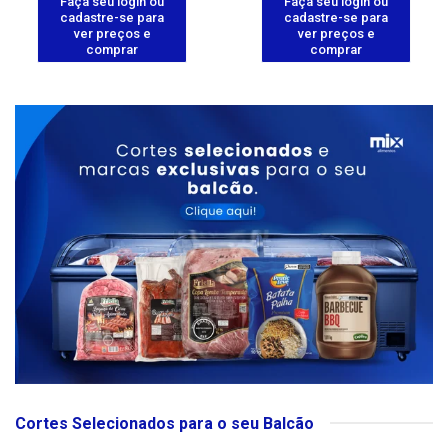
Faça seu login ou
Faça seu login ou
cadastre-se para
cadastre-se para
ver preços e
ver preços e
comprar
comprar
Cortes Selecionados para o seu Balcão