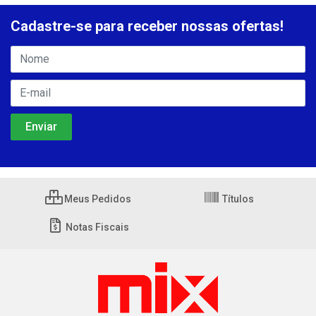
Cadastre-se para receber nossas ofertas!
Meus Pedidos
Títulos
Notas Fiscais