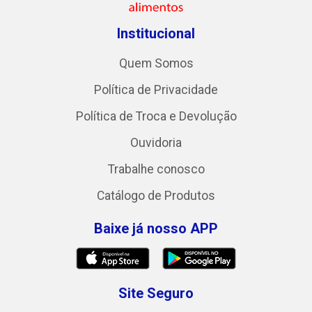
Institucional
Quem Somos
Política de Privacidade
Política de Troca e Devolução
Ouvidoria
Trabalhe conosco
Catálogo de Produtos
Baixe já nosso APP
Site Seguro