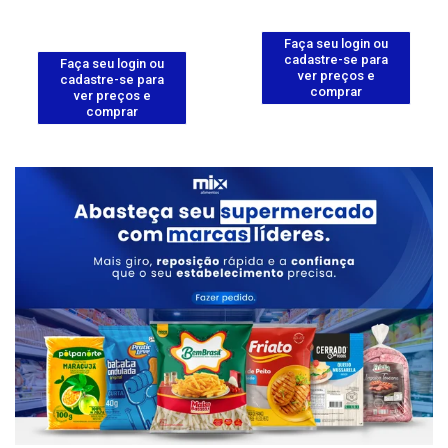
Faça seu login ou
cadastre-se para
Faça seu login ou
ver preços e
cadastre-se para
comprar
ver preços e
comprar