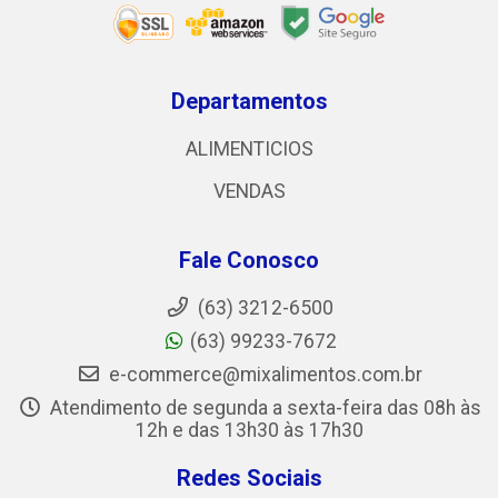
Departamentos
ALIMENTICIOS
VENDAS
Fale Conosco
(63) 3212-6500
(63) 99233-7672
e-commerce@mixalimentos.com.br
Atendimento de segunda a sexta-feira das 08h às
12h e das 13h30 às 17h30
Redes Sociais