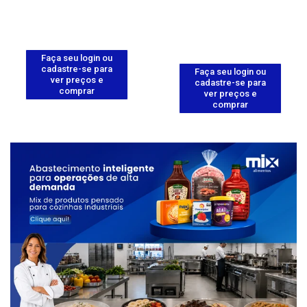
Faça seu login ou
cadastre-se para
Faça seu login ou
ver preços e
cadastre-se para
comprar
ver preços e
comprar