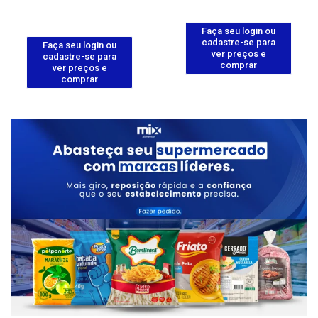
Faça seu login ou
cadastre-se para
Faça seu login ou
ver preços e
cadastre-se para
comprar
ver preços e
comprar