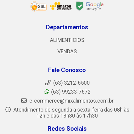
Departamentos
ALIMENTICIOS
VENDAS
Fale Conosco
(63) 3212-6500
(63) 99233-7672
e-commerce@mixalimentos.com.br
Atendimento de segunda a sexta-feira das 08h às
12h e das 13h30 às 17h30
Redes Sociais