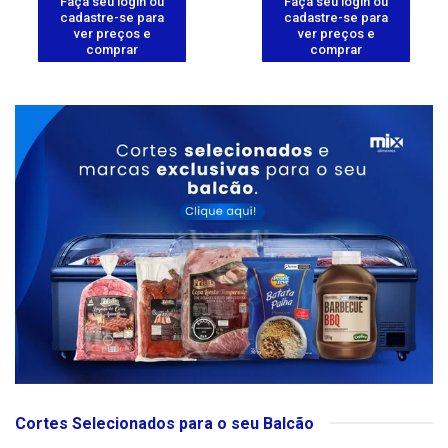
Faça seu login ou
Faça seu login ou
cadastre-se para
cadastre-se para
ver preços e
ver preços e
comprar
comprar
Cortes Selecionados para o seu Balcão