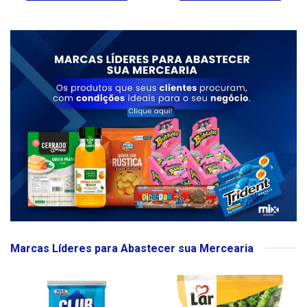
Marcas Líderes para Abastecer sua Mercearia