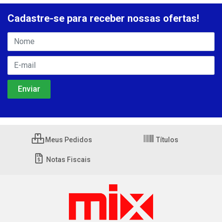
Cadastre-se para receber nossas ofertas!
Meus Pedidos
Títulos
Notas Fiscais