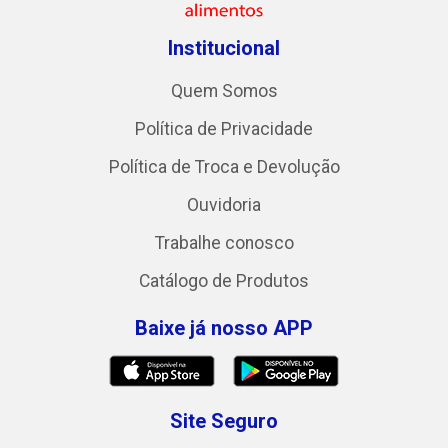
Institucional
Quem Somos
Política de Privacidade
Política de Troca e Devolução
Ouvidoria
Trabalhe conosco
Catálogo de Produtos
Baixe já nosso APP
Site Seguro