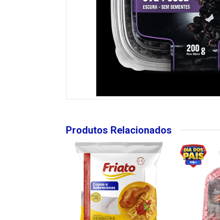
Produtos Relacionados