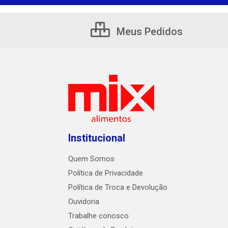
Meus Pedidos
Institucional
Quem Somos
Política de Privacidade
Política de Troca e Devolução
Ouvidoria
Trabalhe conosco