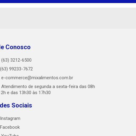
le Conosco
(63) 3212-6500
(63) 99233-7672
e-commerce@mixalimentos.com.br
Atendimento de segunda a sexta-feira das 08h
12h e das 13h30 às 17h30
des Sociais
Instagram
Facebook