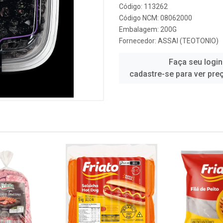
Código: 113262
Código NCM: 08062000
Embalagem: 200G
Fornecedor:
ASSAI (TEOTONIO)
Faça seu login
cadastre-se para ver pre