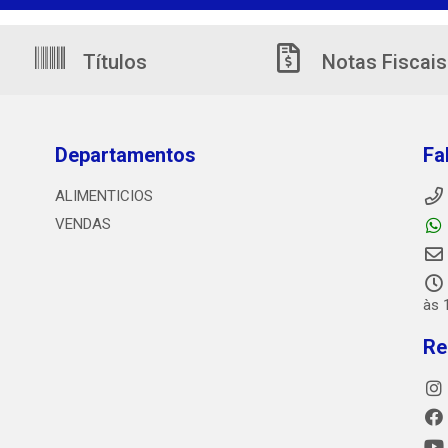
Títulos
Notas Fiscais
Departamentos
Fa
ALIMENTICIOS
VENDAS
às 
Re