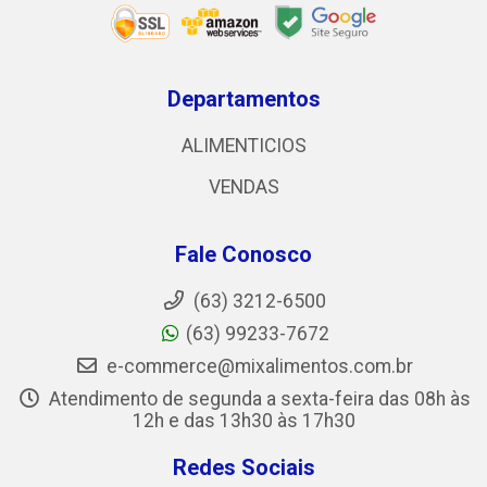
Departamentos
ALIMENTICIOS
VENDAS
Fale Conosco
(63) 3212-6500
(63) 99233-7672
e-commerce@mixalimentos.com.br
Atendimento de segunda a sexta-feira das 08h às
12h e das 13h30 às 17h30
Redes Sociais