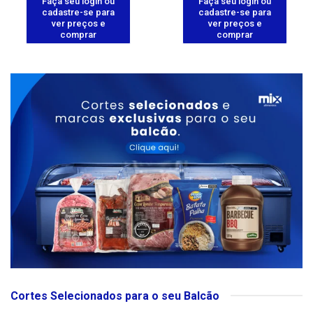
Faça seu login ou
Faça seu login ou
cadastre-se para
cadastre-se para
ver preços e
ver preços e
comprar
comprar
Cortes Selecionados para o seu Balcão