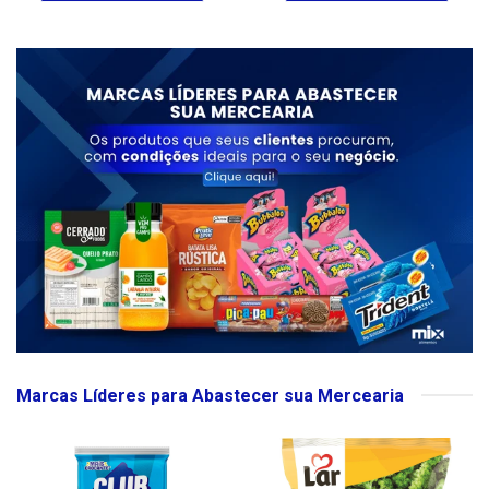
Marcas Líderes para Abastecer sua Mercearia