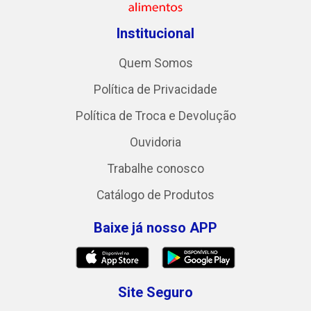
Institucional
Quem Somos
Política de Privacidade
Política de Troca e Devolução
Ouvidoria
Trabalhe conosco
Catálogo de Produtos
Baixe já nosso APP
Site Seguro