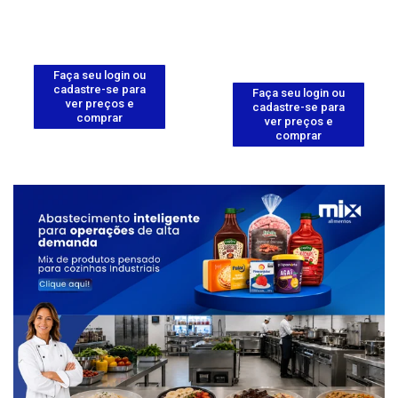
Faça seu login ou
cadastre-se para
Faça seu login ou
ver preços e
cadastre-se para
comprar
ver preços e
comprar