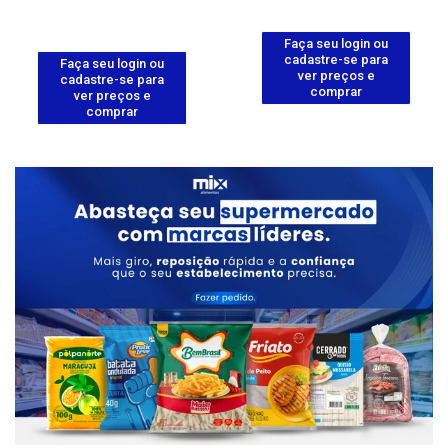
Faça seu login ou
cadastre-se para
Faça seu login ou
ver preços e
cadastre-se para
comprar
ver preços e
comprar