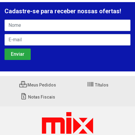
Cadastre-se para receber nossas ofertas!
Meus Pedidos
Títulos
Notas Fiscais