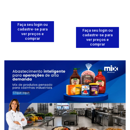
Faça seu login ou
cadastre-se para
Faça seu login ou
ver preços e
cadastre-se para
comprar
ver preços e
comprar