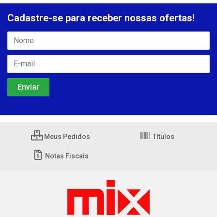
Cadastre-se para receber nossas ofertas!
Meus Pedidos
Títulos
Notas Fiscais