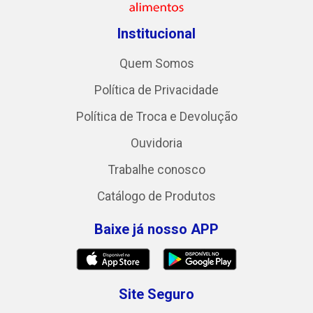
Institucional
Quem Somos
Política de Privacidade
Política de Troca e Devolução
Ouvidoria
Trabalhe conosco
Catálogo de Produtos
Baixe já nosso APP
Site Seguro