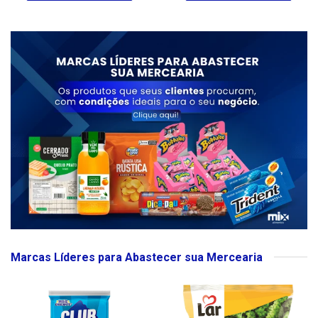
Marcas Líderes para Abastecer sua Mercearia