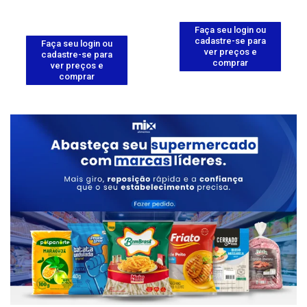
Faça seu login ou
cadastre-se para
Faça seu login ou
ver preços e
cadastre-se para
comprar
ver preços e
comprar