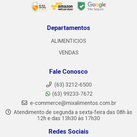
Departamentos
ALIMENTICIOS
VENDAS
Fale Conosco
(63) 3212-6500
(63) 99233-7672
e-commerce@mixalimentos.com.br
Atendimento de segunda a sexta-feira das 08h às
12h e das 13h30 às 17h30
Redes Sociais