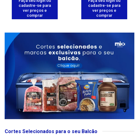
Faça seu login ou
Faça seu login ou
cadastre-se para
cadastre-se para
ver preços e
ver preços e
comprar
comprar
Cortes Selecionados para o seu Balcão