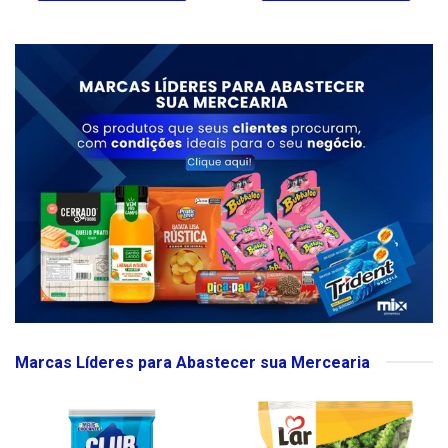
Marcas Líderes para Abastecer sua Mercearia