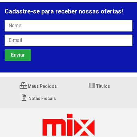
Cadastre-se para receber nossas ofertas!
Meus Pedidos
Títulos
Notas Fiscais