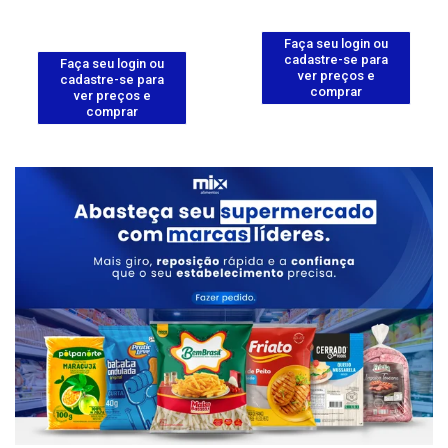
Faça seu login ou
cadastre-se para
Faça seu login ou
ver preços e
cadastre-se para
comprar
ver preços e
comprar