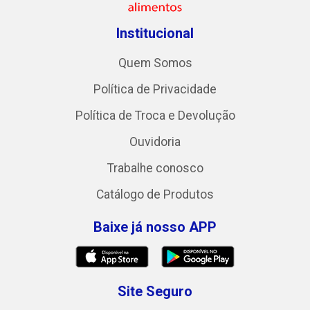
Institucional
Quem Somos
Política de Privacidade
Política de Troca e Devolução
Ouvidoria
Trabalhe conosco
Catálogo de Produtos
Baixe já nosso APP
Site Seguro