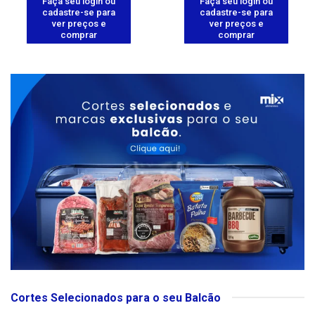
Faça seu login ou
Faça seu login ou
cadastre-se para
cadastre-se para
ver preços e
ver preços e
comprar
comprar
Cortes Selecionados para o seu Balcão