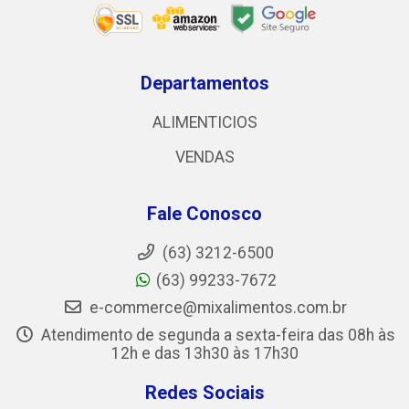
Departamentos
ALIMENTICIOS
VENDAS
Fale Conosco
(63) 3212-6500
(63) 99233-7672
e-commerce@mixalimentos.com.br
Atendimento de segunda a sexta-feira das 08h às
12h e das 13h30 às 17h30
Redes Sociais