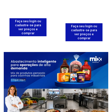
Faça seu login ou
cadastre-se para
Faça seu login ou
ver preços e
cadastre-se para
comprar
ver preços e
comprar