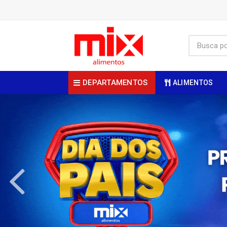
DEPARTAMENTOS
ALIMENTOS