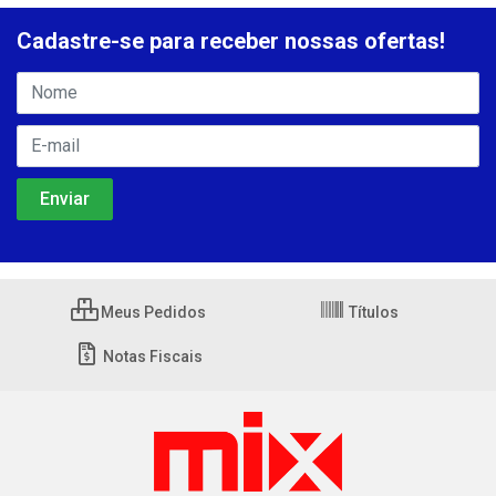
Cadastre-se para receber nossas ofertas!
Meus Pedidos
Títulos
Notas Fiscais