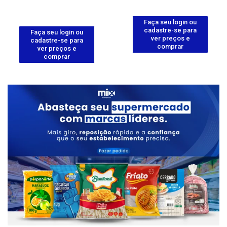
Faça seu login ou
cadastre-se para
Faça seu login ou
ver preços e
cadastre-se para
comprar
ver preços e
comprar