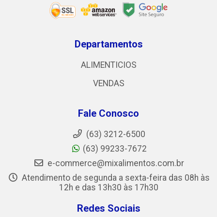
Departamentos
ALIMENTICIOS
VENDAS
Fale Conosco
(63) 3212-6500
(63) 99233-7672
e-commerce@mixalimentos.com.br
Atendimento de segunda a sexta-feira das 08h às
12h e das 13h30 às 17h30
Redes Sociais