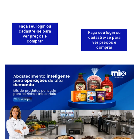
Faça seu login ou
cadastre-se para
Faça seu login ou
ver preços e
cadastre-se para
comprar
ver preços e
comprar