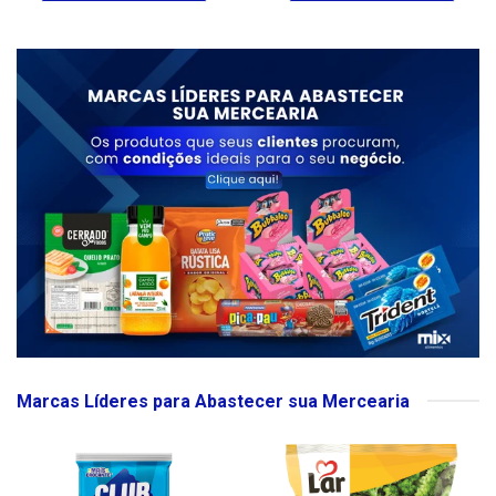
Marcas Líderes para Abastecer sua Mercearia