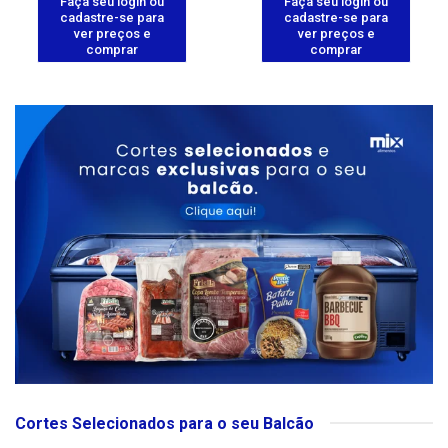
Faça seu login ou
Faça seu login ou
cadastre-se para
cadastre-se para
ver preços e
ver preços e
comprar
comprar
Cortes Selecionados para o seu Balcão