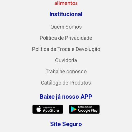
Institucional
Quem Somos
Política de Privacidade
Política de Troca e Devolução
Ouvidoria
Trabalhe conosco
Catálogo de Produtos
Baixe já nosso APP
Site Seguro