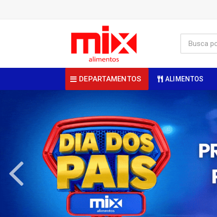
DEPARTAMENTOS
ALIMENTOS