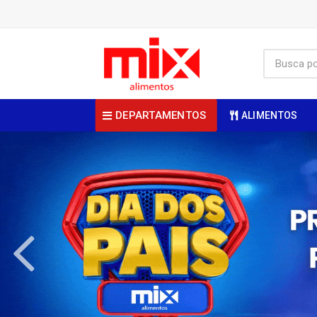
DEPARTAMENTOS
ALIMENTOS