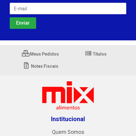
Meus Pedidos
Títulos
Notas Fiscais
Institucional
Quem Somos