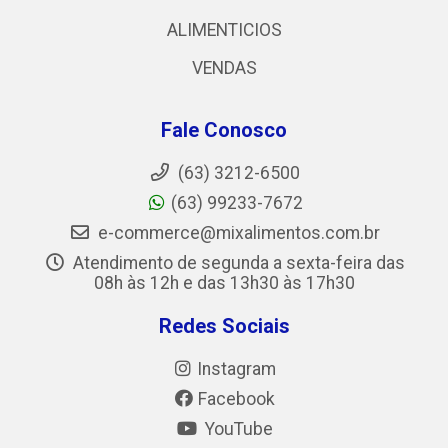
ALIMENTICIOS
VENDAS
Fale Conosco
(63) 3212-6500
(63) 99233-7672
e-commerce@mixalimentos.com.br
Atendimento de segunda a sexta-feira das
08h às 12h e das 13h30 às 17h30
Redes Sociais
Instagram
Facebook
YouTube