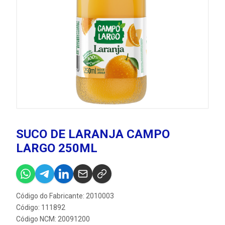
SUCO DE LARANJA CAMPO
LARGO 250ML
Código do Fabricante: 2010003
Código: 111892
Código NCM: 20091200