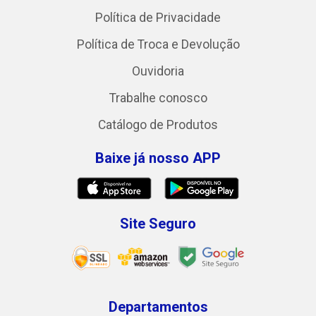
Política de Privacidade
Política de Troca e Devolução
Ouvidoria
Trabalhe conosco
Catálogo de Produtos
Baixe já nosso APP
Site Seguro
Departamentos