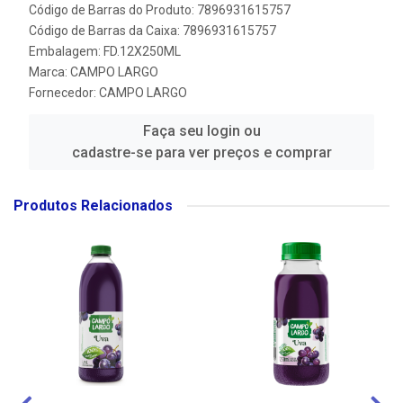
Código de Barras do Produto: 7896931615757
Código de Barras da Caixa: 7896931615757
Embalagem: FD.12X250ML
Marca:
CAMPO LARGO
Fornecedor:
CAMPO LARGO
Faça seu login ou
cadastre-se para ver preços e comprar
Produtos Relacionados