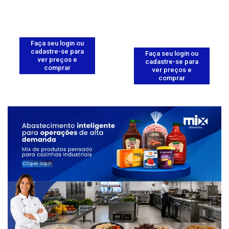
Faça seu login ou
cadastre-se para
Faça seu login ou
ver preços e
cadastre-se para
comprar
ver preços e
comprar