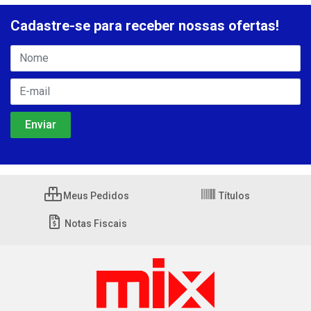
Cadastre-se para receber nossas ofertas!
Meus Pedidos
Títulos
Notas Fiscais