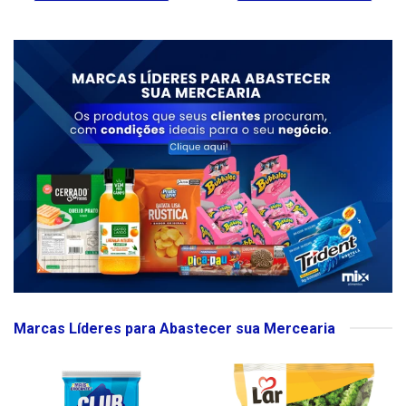
Marcas Líderes para Abastecer sua Mercearia