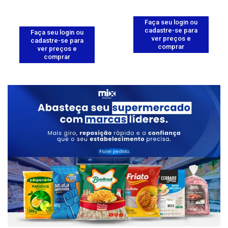
Faça seu login ou
cadastre-se para
Faça seu login ou
ver preços e
cadastre-se para
comprar
ver preços e
comprar