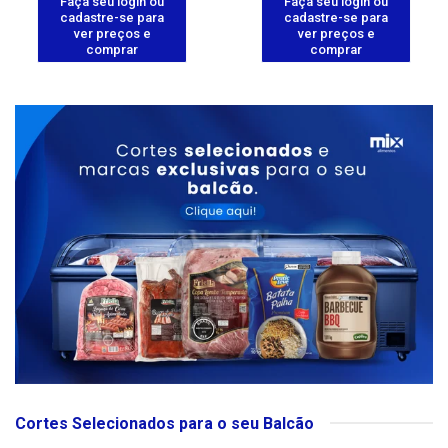
Faça seu login ou
Faça seu login ou
cadastre-se para
cadastre-se para
ver preços e
ver preços e
comprar
comprar
Cortes Selecionados para o seu Balcão