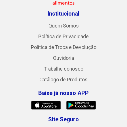
Institucional
Quem Somos
Política de Privacidade
Política de Troca e Devolução
Ouvidoria
Trabalhe conosco
Catálogo de Produtos
Baixe já nosso APP
Site Seguro