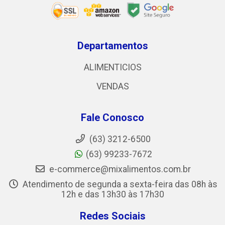
Departamentos
ALIMENTICIOS
VENDAS
Fale Conosco
(63) 3212-6500
(63) 99233-7672
e-commerce@mixalimentos.com.br
Atendimento de segunda a sexta-feira das 08h às
12h e das 13h30 às 17h30
Redes Sociais