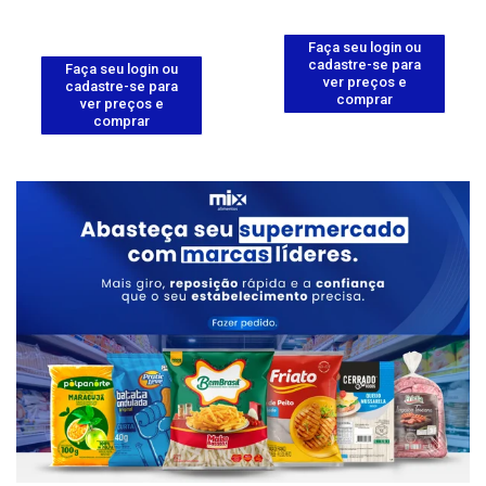
Faça seu login ou
cadastre-se para
Faça seu login ou
ver preços e
cadastre-se para
comprar
ver preços e
comprar