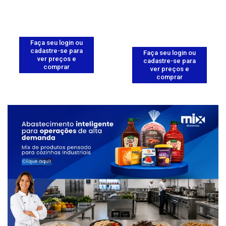
Faça seu login ou
cadastre-se para
Faça seu login ou
ver preços e
cadastre-se para
comprar
ver preços e
comprar