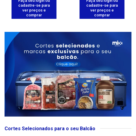
Faça seu login ou
Faça seu login ou
cadastre-se para
cadastre-se para
ver preços e
ver preços e
comprar
comprar
Cortes Selecionados para o seu Balcão