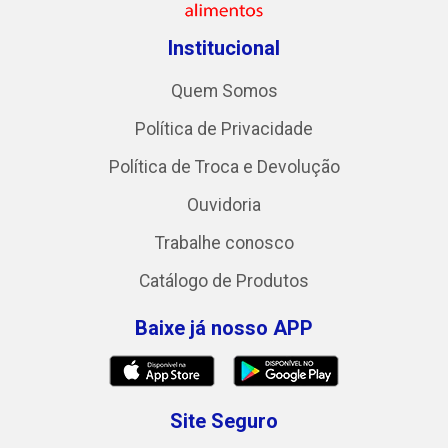
Institucional
Quem Somos
Política de Privacidade
Política de Troca e Devolução
Ouvidoria
Trabalhe conosco
Catálogo de Produtos
Baixe já nosso APP
Site Seguro