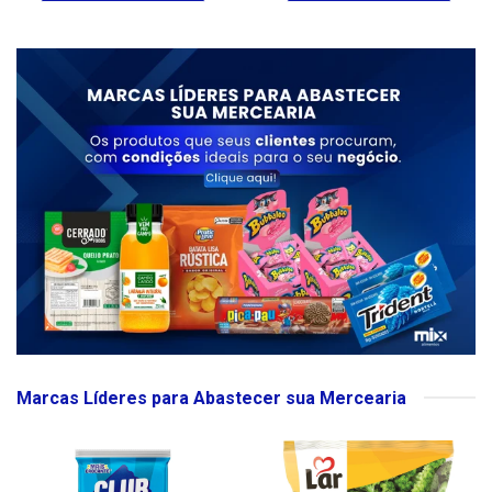
Marcas Líderes para Abastecer sua Mercearia