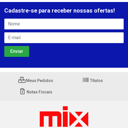
Cadastre-se para receber nossas ofertas!
Meus Pedidos
Títulos
Notas Fiscais