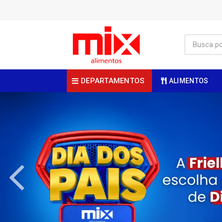
DEPARTAMENTOS
ALIMENTOS