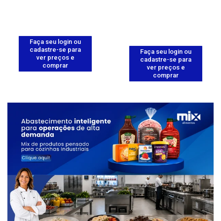
Faça seu login ou
cadastre-se para
Faça seu login ou
ver preços e
cadastre-se para
comprar
ver preços e
comprar