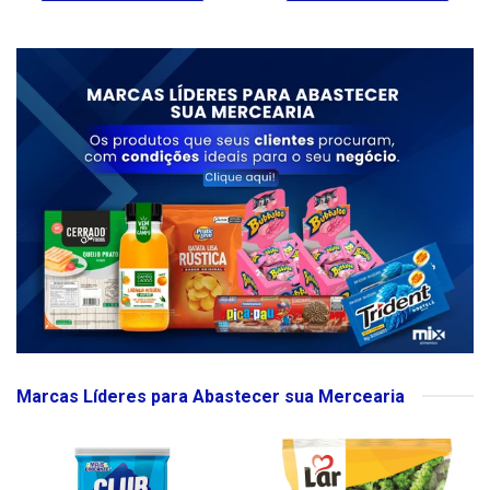
Marcas Líderes para Abastecer sua Mercearia