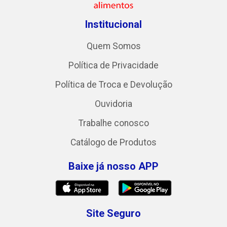
Institucional
Quem Somos
Política de Privacidade
Política de Troca e Devolução
Ouvidoria
Trabalhe conosco
Catálogo de Produtos
Baixe já nosso APP
Site Seguro