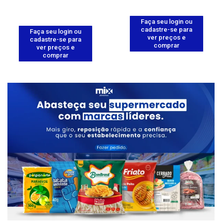
Faça seu login ou
cadastre-se para
Faça seu login ou
ver preços e
cadastre-se para
comprar
ver preços e
comprar