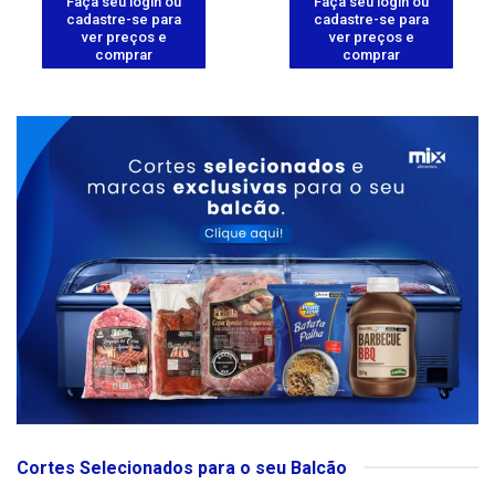
Faça seu login ou
Faça seu login ou
cadastre-se para
cadastre-se para
ver preços e
ver preços e
comprar
comprar
Cortes Selecionados para o seu Balcão