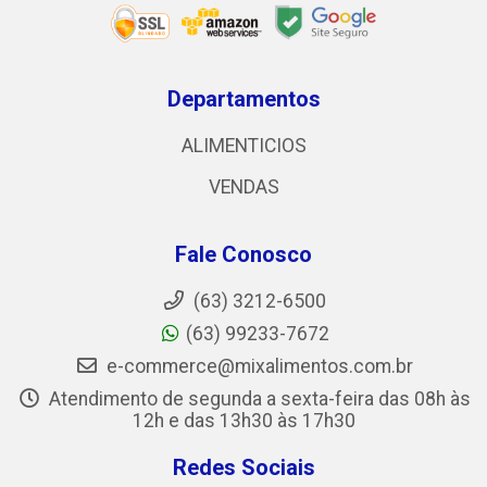
Departamentos
ALIMENTICIOS
VENDAS
Fale Conosco
(63) 3212-6500
(63) 99233-7672
e-commerce@mixalimentos.com.br
Atendimento de segunda a sexta-feira das 08h às
12h e das 13h30 às 17h30
Redes Sociais