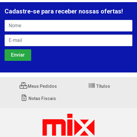
Cadastre-se para receber nossas ofertas!
Meus Pedidos
Títulos
Notas Fiscais