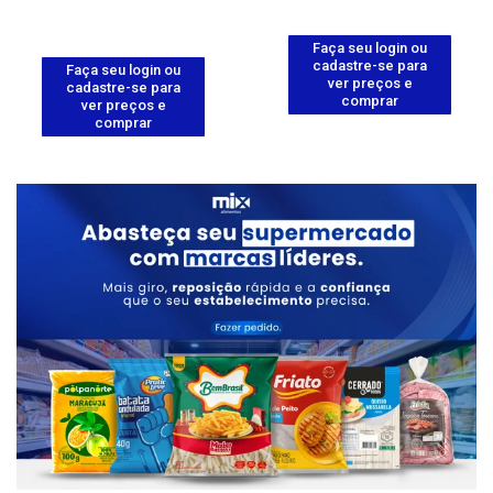
Faça seu login ou
cadastre-se para
Faça seu login ou
ver preços e
cadastre-se para
comprar
ver preços e
comprar