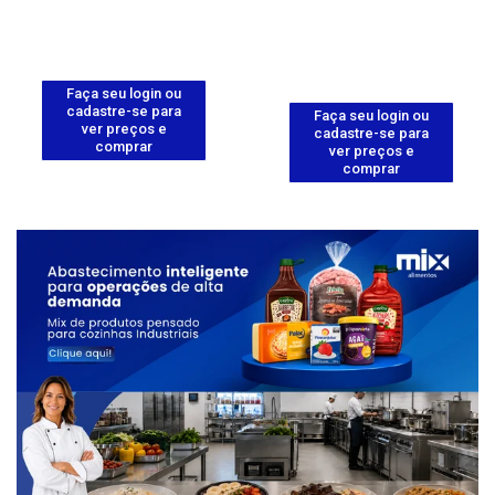
Faça seu login ou
cadastre-se para
Faça seu login ou
ver preços e
cadastre-se para
comprar
ver preços e
comprar