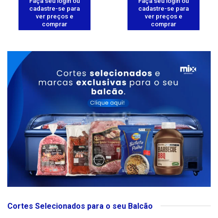
Faça seu login ou
Faça seu login ou
cadastre-se para
cadastre-se para
ver preços e
ver preços e
comprar
comprar
Cortes Selecionados para o seu Balcão