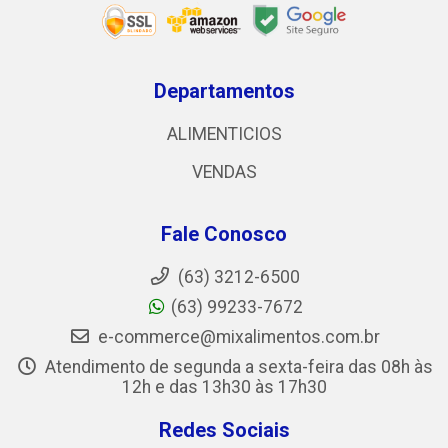
Departamentos
ALIMENTICIOS
VENDAS
Fale Conosco
(63) 3212-6500
(63) 99233-7672
e-commerce@mixalimentos.com.br
Atendimento de segunda a sexta-feira das 08h às
12h e das 13h30 às 17h30
Redes Sociais