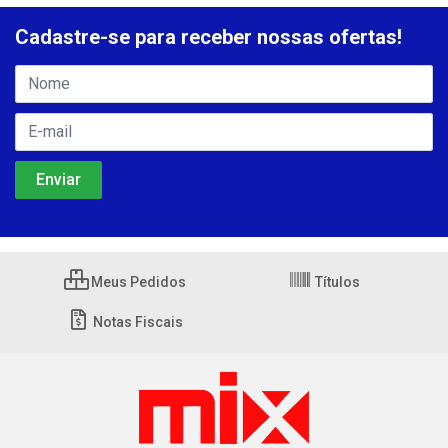
Cadastre-se para receber nossas ofertas!
Meus Pedidos
Títulos
Notas Fiscais