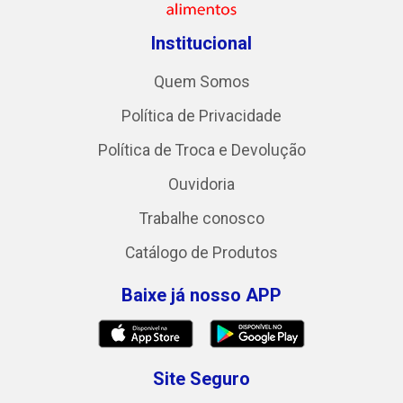
Institucional
Quem Somos
Política de Privacidade
Política de Troca e Devolução
Ouvidoria
Trabalhe conosco
Catálogo de Produtos
Baixe já nosso APP
Site Seguro