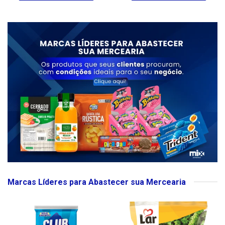
Marcas Líderes para Abastecer sua Mercearia