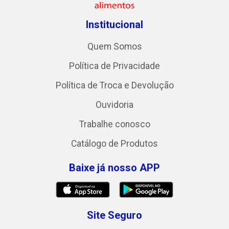
Institucional
Quem Somos
Política de Privacidade
Política de Troca e Devolução
Ouvidoria
Trabalhe conosco
Catálogo de Produtos
Baixe já nosso APP
Site Seguro