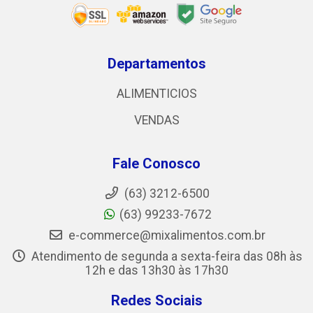
Departamentos
ALIMENTICIOS
VENDAS
Fale Conosco
(63) 3212-6500
(63) 99233-7672
e-commerce@mixalimentos.com.br
Atendimento de segunda a sexta-feira das 08h às
12h e das 13h30 às 17h30
Redes Sociais