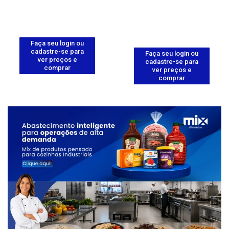
Faça seu login ou
cadastre-se para
Faça seu login ou
ver preços e
cadastre-se para
comprar
ver preços e
comprar