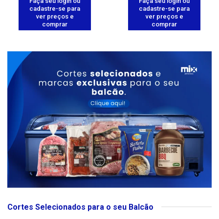
Faça seu login ou
Faça seu login ou
cadastre-se para
cadastre-se para
ver preços e
ver preços e
comprar
comprar
Cortes Selecionados para o seu Balcão