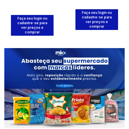
Faça seu login ou
cadastre-se para
Faça seu login ou
ver preços e
cadastre-se para
comprar
ver preços e
comprar