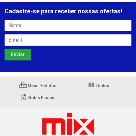
Cadastre-se para receber nossas ofertas!
Meus Pedidos
Títulos
Notas Fiscais