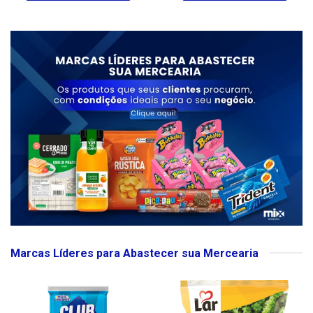
Marcas Líderes para Abastecer sua Mercearia