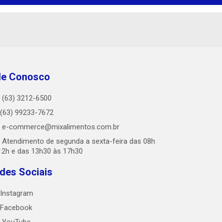
le Conosco
(63) 3212-6500
(63) 99233-7672
e-commerce@mixalimentos.com.br
Atendimento de segunda a sexta-feira das 08h
12h e das 13h30 às 17h30
des Sociais
Instagram
Facebook