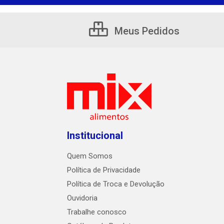
Meus Pedidos
Institucional
Quem Somos
Política de Privacidade
Política de Troca e Devolução
Ouvidoria
Trabalhe conosco