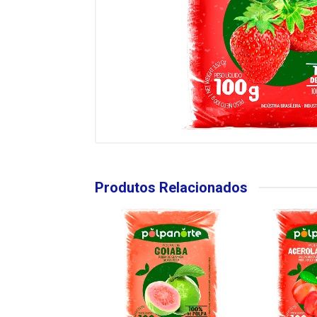
Produtos Relacionados