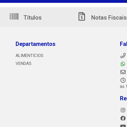
Títulos
Notas Fiscais
Departamentos
Fa
ALIMENTICIOS
VENDAS
às 
Re