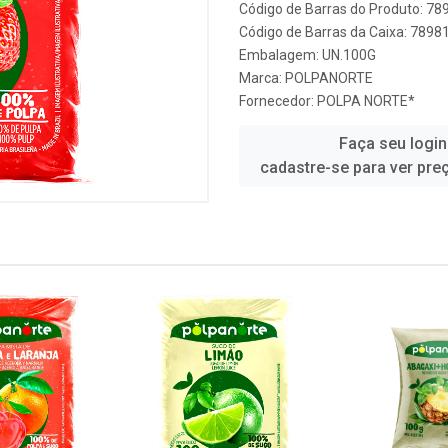
Código de Barras do Produto: 7
Código de Barras da Caixa: 789
Embalagem: UN.100G
Marca:
POLPANORTE
Fornecedor:
POLPA NORTE*
Faça seu login
cadastre-se para ver pre