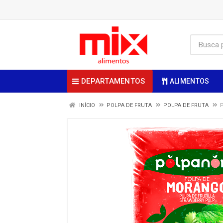
DEPARTAMENTOS
ALIMENTOS
INÍCIO
POLPA DE FRUTA
POLPA DE FRUTA