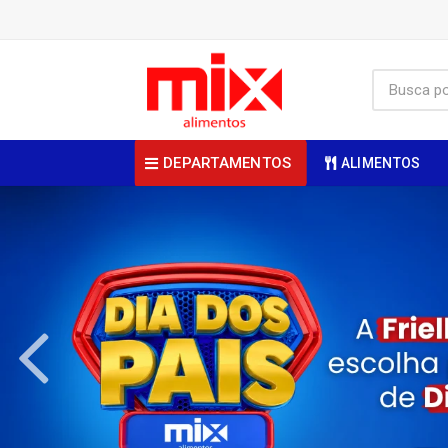
DEPARTAMENTOS
ALIMENTOS