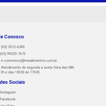
le Conosco
(63) 3212-6500
(63) 99233-7672
e-commerce@mixalimentos.com.br
Atendimento de segunda a sexta-feira das 08h
12h e das 13h30 às 17h30
des Sociais
Instagram
Facebook