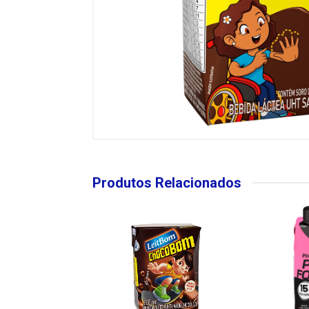
Produtos Relacionados