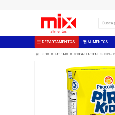
DEPARTAMENTOS
ALIMENTOS
INÍCIO
LATICÍNIO
BEBIDAS LACTEAS
PIRAKI