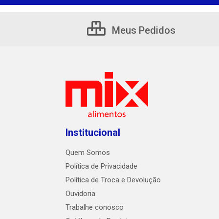
Meus Pedidos
Institucional
Quem Somos
Política de Privacidade
Política de Troca e Devolução
Ouvidoria
Trabalhe conosco