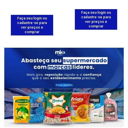
Faça seu login ou
cadastre-se para
Faça seu login ou
ver preços e
cadastre-se para
comprar
ver preços e
comprar