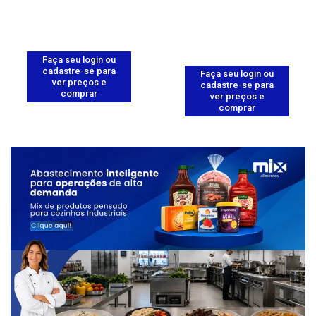
Faça seu login ou
cadastre-se para
Faça seu login ou
ver preços e
cadastre-se para
comprar
ver preços e
comprar