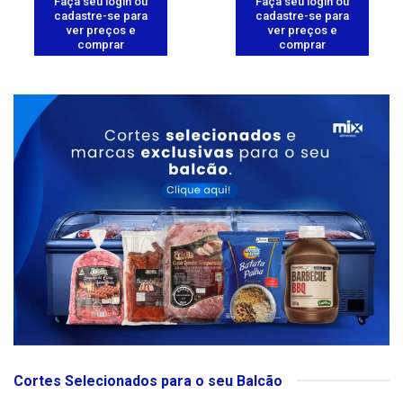
Faça seu login ou
Faça seu login ou
cadastre-se para
cadastre-se para
ver preços e
ver preços e
comprar
comprar
Cortes Selecionados para o seu Balcão