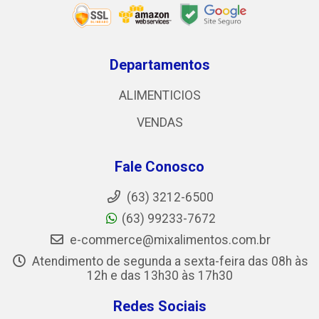
Departamentos
ALIMENTICIOS
VENDAS
Fale Conosco
(63) 3212-6500
(63) 99233-7672
e-commerce@mixalimentos.com.br
Atendimento de segunda a sexta-feira das 08h às
12h e das 13h30 às 17h30
Redes Sociais