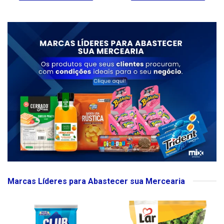
Marcas Líderes para Abastecer sua Mercearia