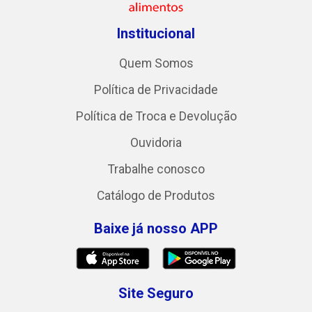
Institucional
Quem Somos
Política de Privacidade
Política de Troca e Devolução
Ouvidoria
Trabalhe conosco
Catálogo de Produtos
Baixe já nosso APP
Site Seguro