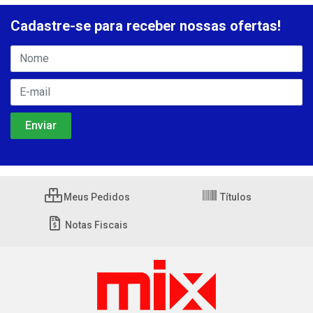
Cadastre-se para receber nossas ofertas!
Meus Pedidos
Títulos
Notas Fiscais