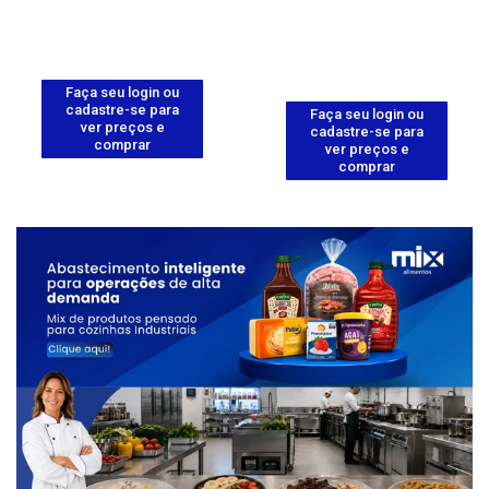
Faça seu login ou
cadastre-se para
Faça seu login ou
ver preços e
cadastre-se para
comprar
ver preços e
comprar