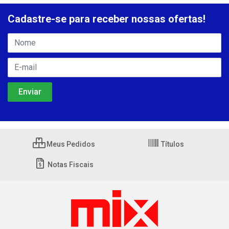
Cadastre-se para receber nossas ofertas!
Meus Pedidos
Títulos
Notas Fiscais