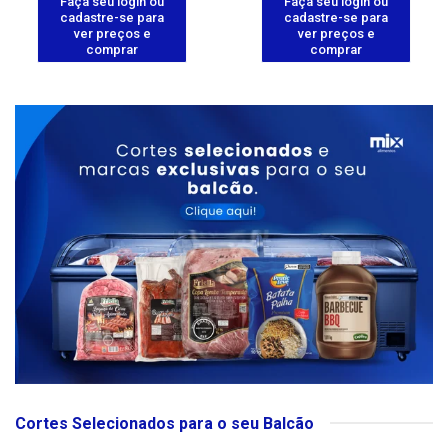
Faça seu login ou
Faça seu login ou
cadastre-se para
cadastre-se para
ver preços e
ver preços e
comprar
comprar
Cortes Selecionados para o seu Balcão