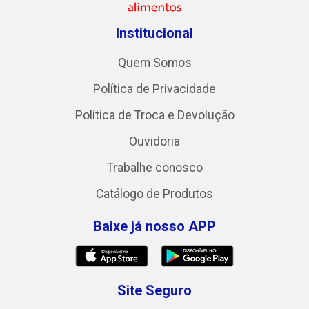
Institucional
Quem Somos
Política de Privacidade
Política de Troca e Devolução
Ouvidoria
Trabalhe conosco
Catálogo de Produtos
Baixe já nosso APP
Site Seguro