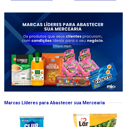
Marcas Líderes para Abastecer sua Mercearia