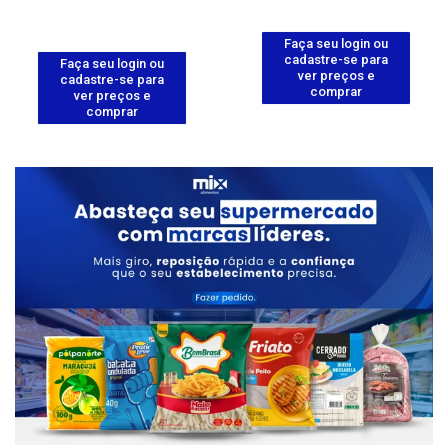
Faça seu login ou
cadastre-se para
Faça seu login ou
ver preços e
cadastre-se para
comprar
ver preços e
comprar