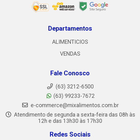
Departamentos
ALIMENTICIOS
VENDAS
Fale Conosco
(63) 3212-6500
(63) 99233-7672
e-commerce@mixalimentos.com.br
Atendimento de segunda a sexta-feira das 08h às
12h e das 13h30 às 17h30
Redes Sociais