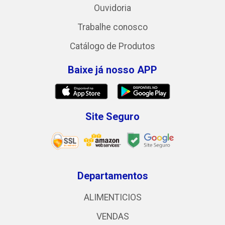
Ouvidoria
Trabalhe conosco
Catálogo de Produtos
Baixe já nosso APP
Site Seguro
Departamentos
ALIMENTICIOS
VENDAS