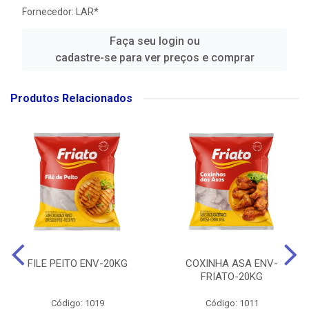
Fornecedor:
LAR*
Faça seu login ou
cadastre-se para ver preços e comprar
Produtos Relacionados
FILE PEITO ENV-20KG
COXINHA ASA ENV-
FRIATO-20KG
Código: 1019
Código: 1011