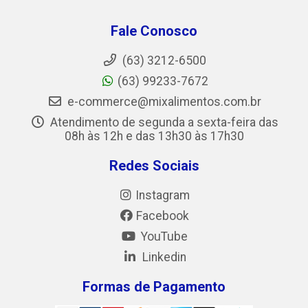
Fale Conosco
(63) 3212-6500
(63) 99233-7672
e-commerce@mixalimentos.com.br
Atendimento de segunda a sexta-feira das
08h às 12h e das 13h30 às 17h30
Redes Sociais
Instagram
Facebook
YouTube
Linkedin
Formas de Pagamento