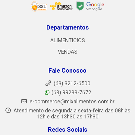
Departamentos
ALIMENTICIOS
VENDAS
Fale Conosco
(63) 3212-6500
(63) 99233-7672
e-commerce@mixalimentos.com.br
Atendimento de segunda a sexta-feira das 08h às
12h e das 13h30 às 17h30
Redes Sociais