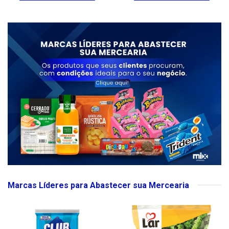
Marcas Líderes para Abastecer sua Mercearia