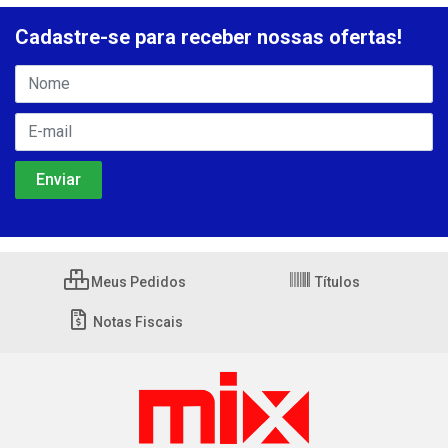
Cadastre-se para receber nossas ofertas!
Meus Pedidos
Títulos
Notas Fiscais