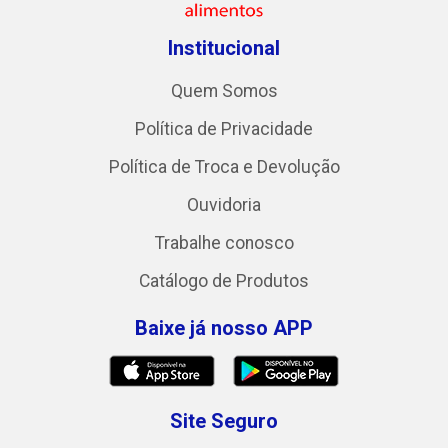
Institucional
Quem Somos
Política de Privacidade
Política de Troca e Devolução
Ouvidoria
Trabalhe conosco
Catálogo de Produtos
Baixe já nosso APP
Site Seguro