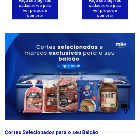
Faça seu login ou
Faça seu login ou
cadastre-se para
cadastre-se para
ver preços e
ver preços e
comprar
comprar
Cortes Selecionados para o seu Balcão