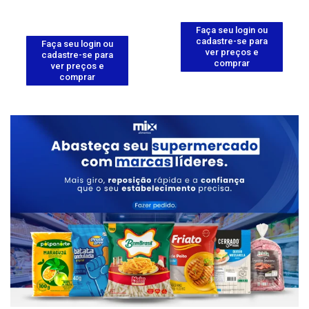
Faça seu login ou
cadastre-se para
Faça seu login ou
ver preços e
cadastre-se para
comprar
ver preços e
comprar