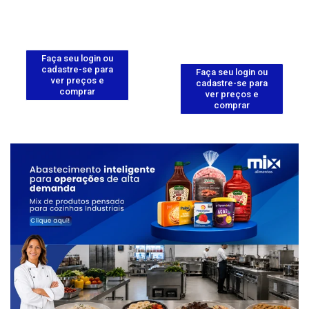
Faça seu login ou
cadastre-se para
Faça seu login ou
ver preços e
cadastre-se para
comprar
ver preços e
comprar