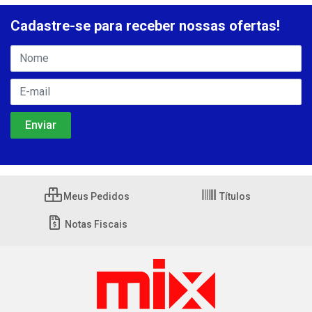
Cadastre-se para receber nossas ofertas!
Meus Pedidos
Títulos
Notas Fiscais