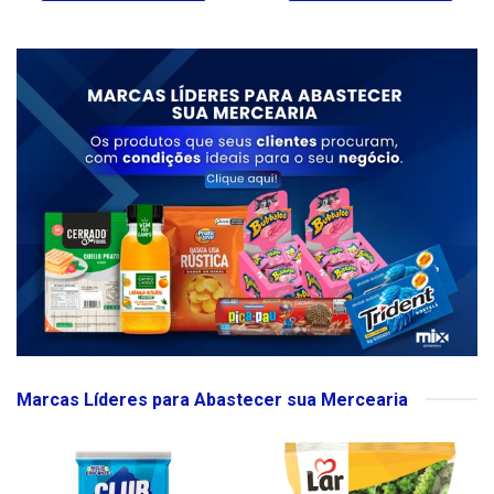
Marcas Líderes para Abastecer sua Mercearia