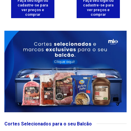
Faça seu login ou
Faça seu login ou
cadastre-se para
cadastre-se para
ver preços e
ver preços e
comprar
comprar
Cortes Selecionados para o seu Balcão