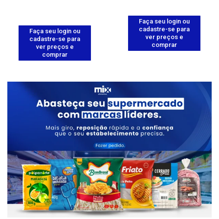
Faça seu login ou
cadastre-se para
Faça seu login ou
ver preços e
cadastre-se para
comprar
ver preços e
comprar