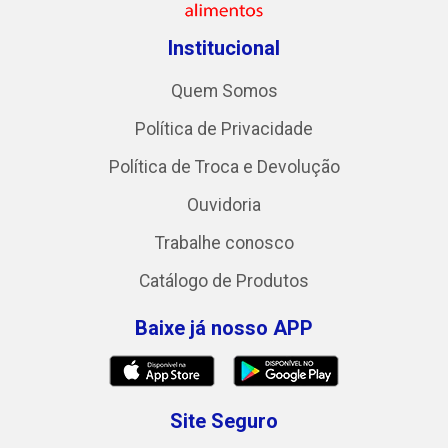
Institucional
Quem Somos
Política de Privacidade
Política de Troca e Devolução
Ouvidoria
Trabalhe conosco
Catálogo de Produtos
Baixe já nosso APP
Site Seguro