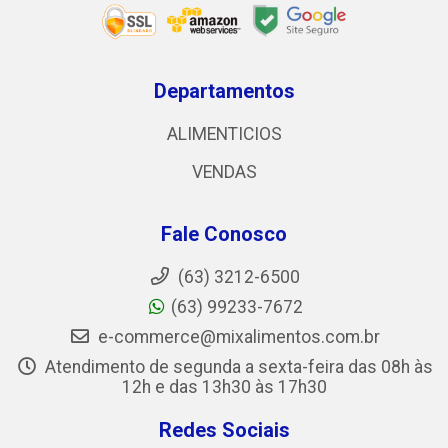
Departamentos
ALIMENTICIOS
VENDAS
Fale Conosco
(63) 3212-6500
(63) 99233-7672
e-commerce@mixalimentos.com.br
Atendimento de segunda a sexta-feira das 08h às
12h e das 13h30 às 17h30
Redes Sociais