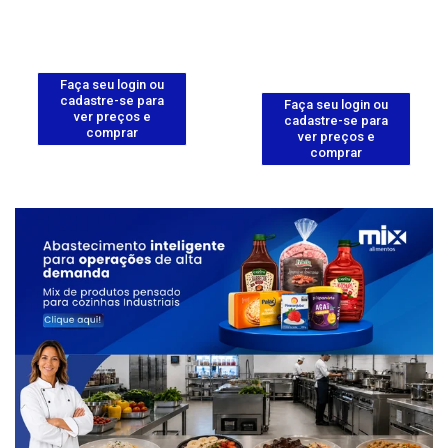
Faça seu login ou
cadastre-se para
Faça seu login ou
ver preços e
cadastre-se para
comprar
ver preços e
comprar