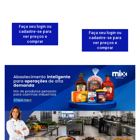
Faça seu login ou
cadastre-se para
Faça seu login ou
ver preços e
cadastre-se para
comprar
ver preços e
comprar