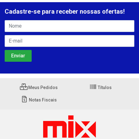
Cadastre-se para receber nossas ofertas!
Meus Pedidos
Títulos
Notas Fiscais