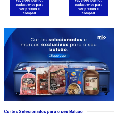
Faça seu login ou
Faça seu login ou
cadastre-se para
cadastre-se para
ver preços e
ver preços e
comprar
comprar
Cortes Selecionados para o seu Balcão