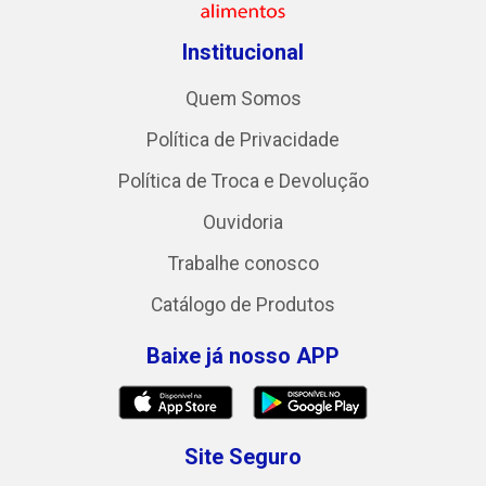
Institucional
Quem Somos
Política de Privacidade
Política de Troca e Devolução
Ouvidoria
Trabalhe conosco
Catálogo de Produtos
Baixe já nosso APP
Site Seguro