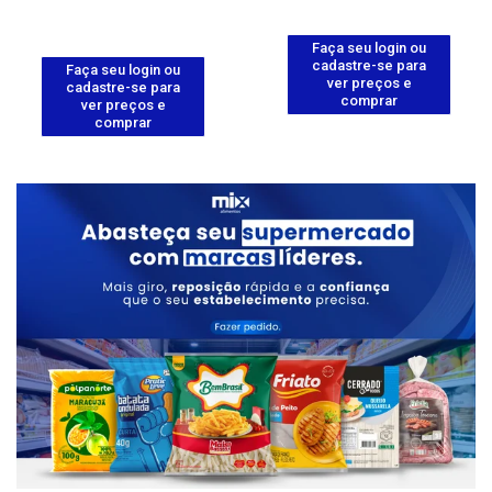
Faça seu login ou
cadastre-se para
Faça seu login ou
ver preços e
cadastre-se para
comprar
ver preços e
comprar