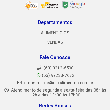
Departamentos
ALIMENTICIOS
VENDAS
Fale Conosco
(63) 3212-6500
(63) 99233-7672
e-commerce@mixalimentos.com.br
Atendimento de segunda a sexta-feira das 08h às
12h e das 13h30 às 17h30
Redes Sociais