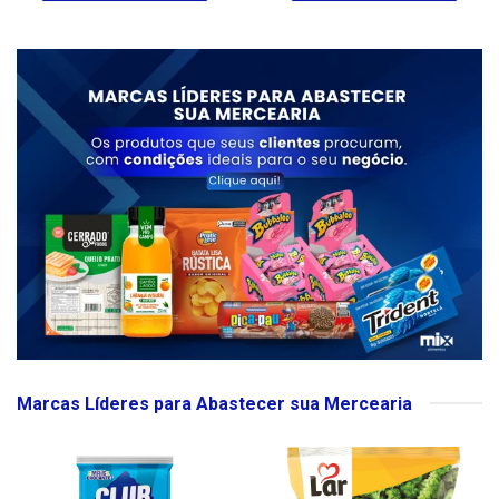
Marcas Líderes para Abastecer sua Mercearia