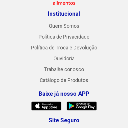
Institucional
Quem Somos
Política de Privacidade
Política de Troca e Devolução
Ouvidoria
Trabalhe conosco
Catálogo de Produtos
Baixe já nosso APP
Site Seguro