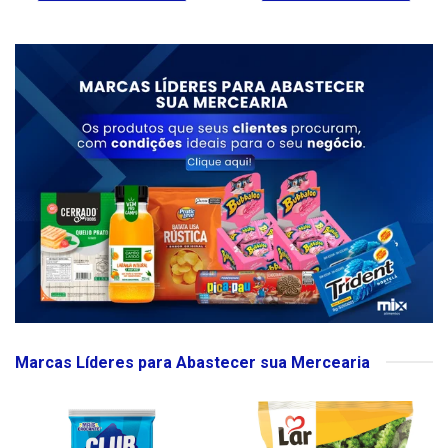
Marcas Líderes para Abastecer sua Mercearia