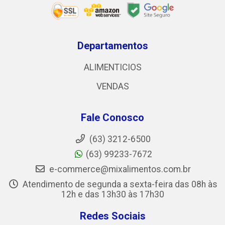
Departamentos
ALIMENTICIOS
VENDAS
Fale Conosco
(63) 3212-6500
(63) 99233-7672
e-commerce@mixalimentos.com.br
Atendimento de segunda a sexta-feira das 08h às
12h e das 13h30 às 17h30
Redes Sociais