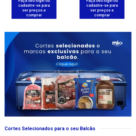
Faça seu login ou
Faça seu login ou
cadastre-se para
cadastre-se para
ver preços e
ver preços e
comprar
comprar
Cortes Selecionados para o seu Balcão