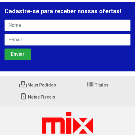
Cadastre-se para receber nossas ofertas!
Meus Pedidos
Títulos
Notas Fiscais