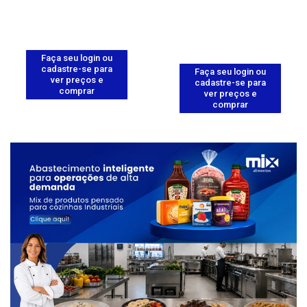
Faça seu login ou
cadastre-se para
Faça seu login ou
ver preços e
cadastre-se para
comprar
ver preços e
comprar