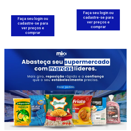
Faça seu login ou
cadastre-se para
Faça seu login ou
ver preços e
cadastre-se para
comprar
ver preços e
comprar