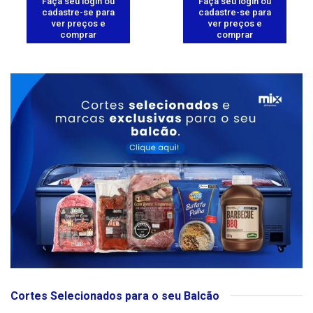
Faça seu login ou
Faça seu login ou
cadastre-se para
cadastre-se para
ver preços e
ver preços e
comprar
comprar
Cortes Selecionados para o seu Balcão