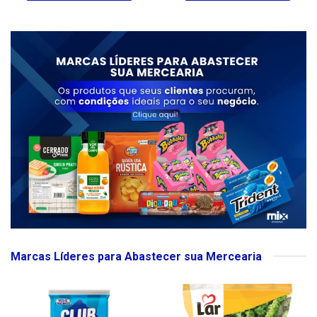
Marcas Líderes para Abastecer sua Mercearia