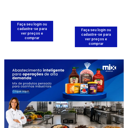
Faça seu login ou
cadastre-se para
Faça seu login ou
ver preços e
cadastre-se para
comprar
ver preços e
comprar