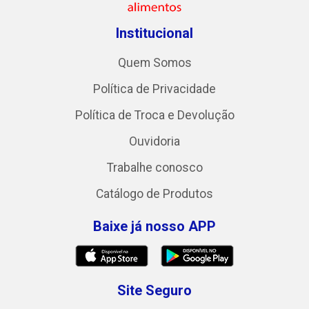
Institucional
Quem Somos
Política de Privacidade
Política de Troca e Devolução
Ouvidoria
Trabalhe conosco
Catálogo de Produtos
Baixe já nosso APP
Site Seguro