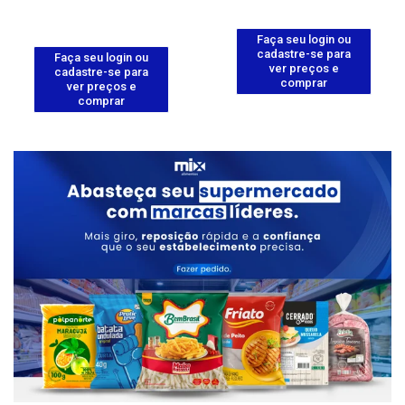
Faça seu login ou
cadastre-se para
Faça seu login ou
ver preços e
cadastre-se para
comprar
ver preços e
comprar