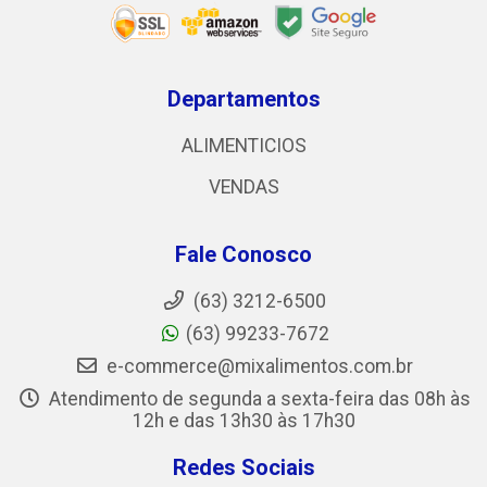
Departamentos
ALIMENTICIOS
VENDAS
Fale Conosco
(63) 3212-6500
(63) 99233-7672
e-commerce@mixalimentos.com.br
Atendimento de segunda a sexta-feira das 08h às
12h e das 13h30 às 17h30
Redes Sociais