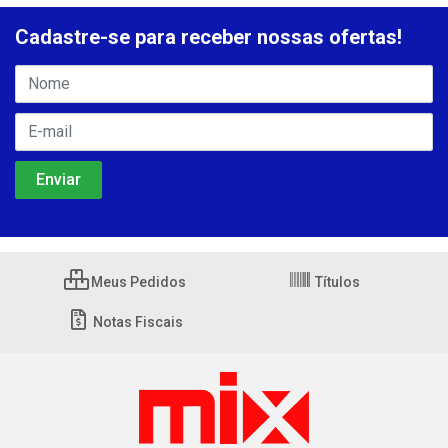
Cadastre-se para receber nossas ofertas!
Meus Pedidos
Títulos
Notas Fiscais