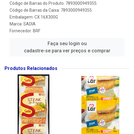
Código de Barras do Produto: 7893000949355
Código de Barras da Caixa: 7893000949355
Embalagem: CX.16X300G
Marca:
SADIA
Fornecedor:
BRF
Faça seu login ou
cadastre-se para ver preços e comprar
Produtos Relacionados