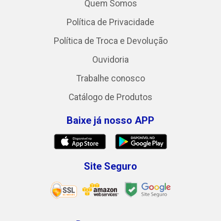
Quem Somos
Política de Privacidade
Política de Troca e Devolução
Ouvidoria
Trabalhe conosco
Catálogo de Produtos
Baixe já nosso APP
Site Seguro