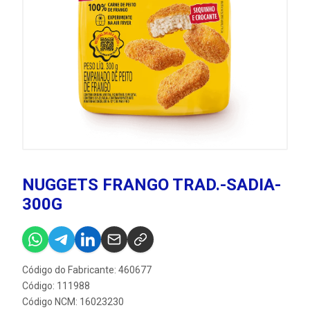
NUGGETS FRANGO TRAD.-SADIA-
300G
Código do Fabricante: 460677
Código: 111988
Código NCM: 16023230