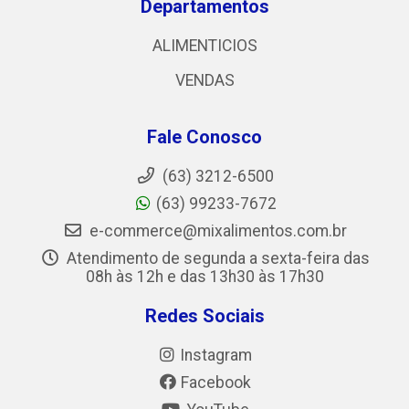
Departamentos
ALIMENTICIOS
VENDAS
Fale Conosco
(63) 3212-6500
(63) 99233-7672
e-commerce@mixalimentos.com.br
Atendimento de segunda a sexta-feira das
08h às 12h e das 13h30 às 17h30
Redes Sociais
Instagram
Facebook