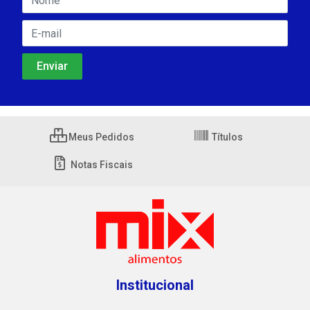
Meus Pedidos
Títulos
Notas Fiscais
Institucional