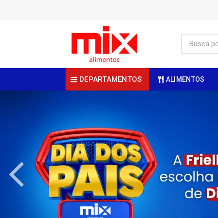
DEPARTAMENTOS
ALIMENTOS