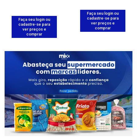
Faça seu login ou
cadastre-se para
Faça seu login ou
ver preços e
cadastre-se para
comprar
ver preços e
comprar