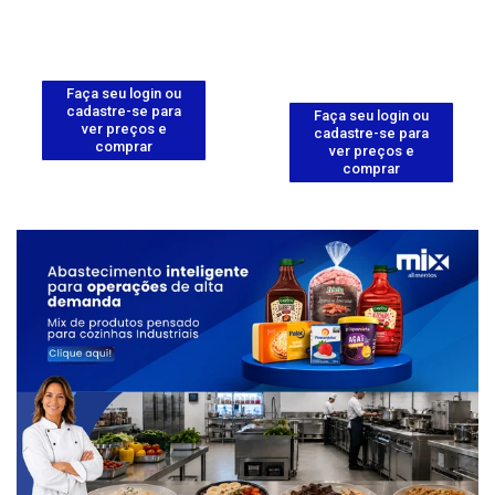
Faça seu login ou
cadastre-se para
Faça seu login ou
ver preços e
cadastre-se para
comprar
ver preços e
comprar