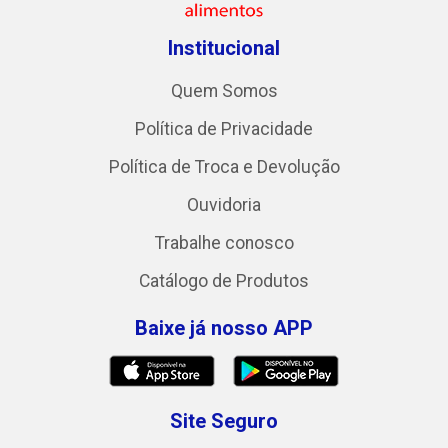
Institucional
Quem Somos
Política de Privacidade
Política de Troca e Devolução
Ouvidoria
Trabalhe conosco
Catálogo de Produtos
Baixe já nosso APP
Site Seguro