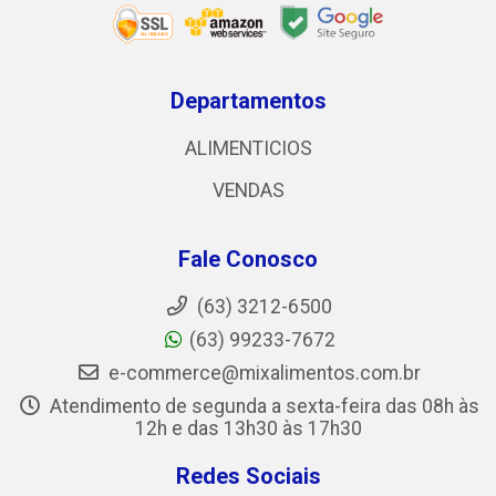
Departamentos
ALIMENTICIOS
VENDAS
Fale Conosco
(63) 3212-6500
(63) 99233-7672
e-commerce@mixalimentos.com.br
Atendimento de segunda a sexta-feira das 08h às
12h e das 13h30 às 17h30
Redes Sociais