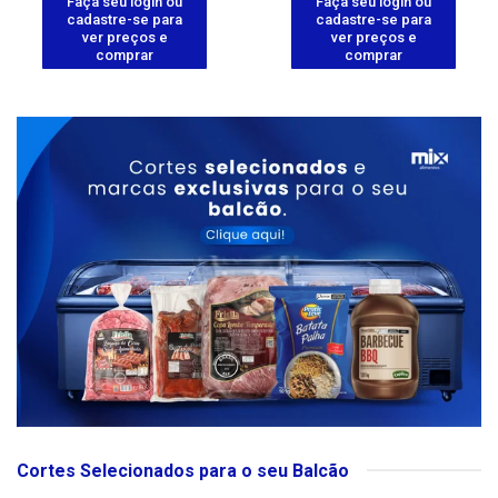
Faça seu login ou
Faça seu login ou
cadastre-se para
cadastre-se para
ver preços e
ver preços e
comprar
comprar
Cortes Selecionados para o seu Balcão