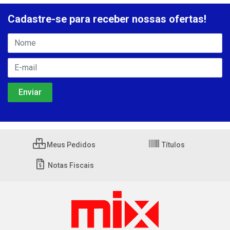
Cadastre-se para receber nossas ofertas!
Meus Pedidos
Títulos
Notas Fiscais