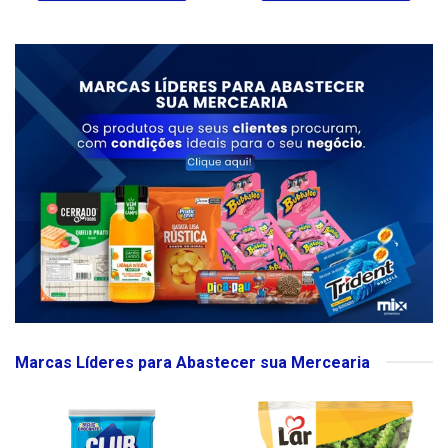
Marcas Líderes para Abastecer sua Mercearia