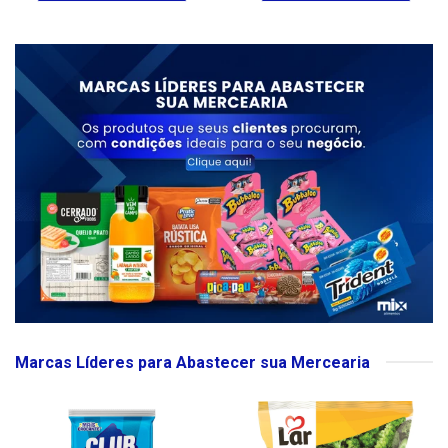
Marcas Líderes para Abastecer sua Mercearia