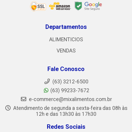
Departamentos
ALIMENTICIOS
VENDAS
Fale Conosco
(63) 3212-6500
(63) 99233-7672
e-commerce@mixalimentos.com.br
Atendimento de segunda a sexta-feira das 08h às
12h e das 13h30 às 17h30
Redes Sociais