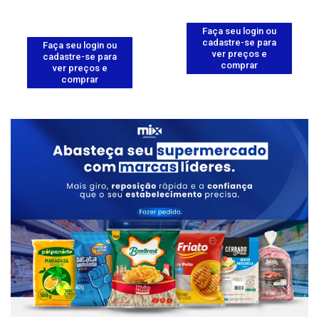
Faça seu login ou
cadastre-se para
Faça seu login ou
ver preços e
cadastre-se para
comprar
ver preços e
comprar