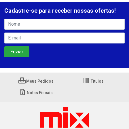
Cadastre-se para receber nossas ofertas!
Meus Pedidos
Títulos
Notas Fiscais