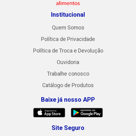
Institucional
Quem Somos
Política de Privacidade
Política de Troca e Devolução
Ouvidoria
Trabalhe conosco
Catálogo de Produtos
Baixe já nosso APP
Site Seguro