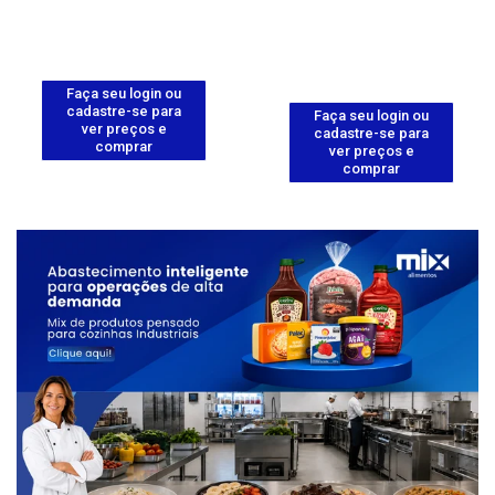
Faça seu login ou
cadastre-se para
Faça seu login ou
ver preços e
cadastre-se para
comprar
ver preços e
comprar