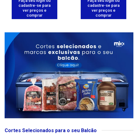
Faça seu login ou
Faça seu login ou
cadastre-se para
cadastre-se para
ver preços e
ver preços e
comprar
comprar
Cortes Selecionados para o seu Balcão