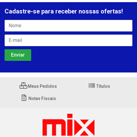
Cadastre-se para receber nossas ofertas!
Meus Pedidos
Títulos
Notas Fiscais