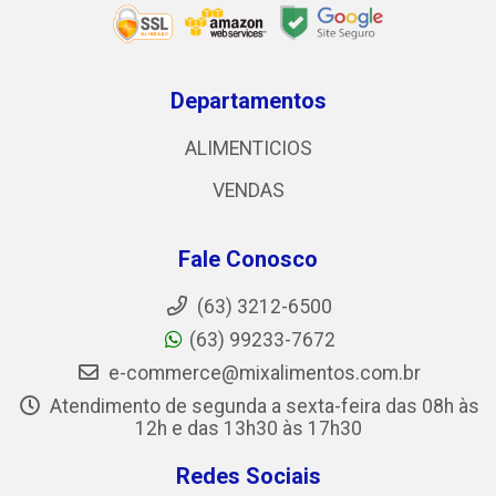
Departamentos
ALIMENTICIOS
VENDAS
Fale Conosco
(63) 3212-6500
(63) 99233-7672
e-commerce@mixalimentos.com.br
Atendimento de segunda a sexta-feira das 08h às
12h e das 13h30 às 17h30
Redes Sociais