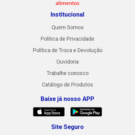
Institucional
Quem Somos
Política de Privacidade
Política de Troca e Devolução
Ouvidoria
Trabalhe conosco
Catálogo de Produtos
Baixe já nosso APP
Site Seguro