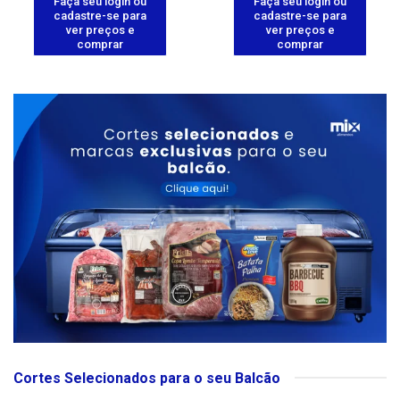
Faça seu login ou
Faça seu login ou
cadastre-se para
cadastre-se para
ver preços e
ver preços e
comprar
comprar
Cortes Selecionados para o seu Balcão