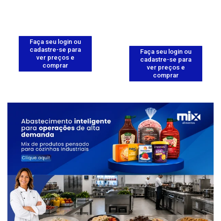
Faça seu login ou
cadastre-se para
Faça seu login ou
ver preços e
cadastre-se para
comprar
ver preços e
comprar