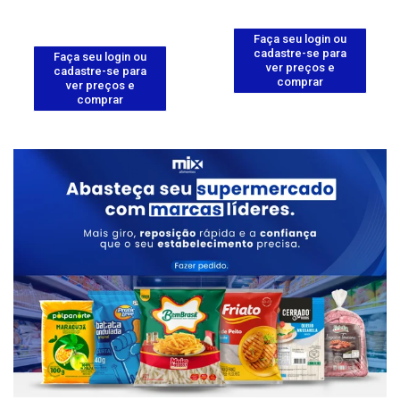
Faça seu login ou
cadastre-se para
Faça seu login ou
ver preços e
cadastre-se para
comprar
ver preços e
comprar