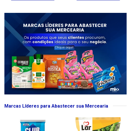
Marcas Líderes para Abastecer sua Mercearia