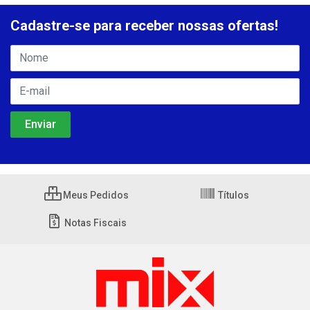
Cadastre-se para receber nossas ofertas!
Meus Pedidos
Títulos
Notas Fiscais