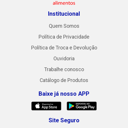
Institucional
Quem Somos
Política de Privacidade
Política de Troca e Devolução
Ouvidoria
Trabalhe conosco
Catálogo de Produtos
Baixe já nosso APP
Site Seguro