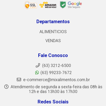
Departamentos
ALIMENTICIOS
VENDAS
Fale Conosco
(63) 3212-6500
(63) 99233-7672
e-commerce@mixalimentos.com.br
Atendimento de segunda a sexta-feira das 08h às
12h e das 13h30 às 17h30
Redes Sociais