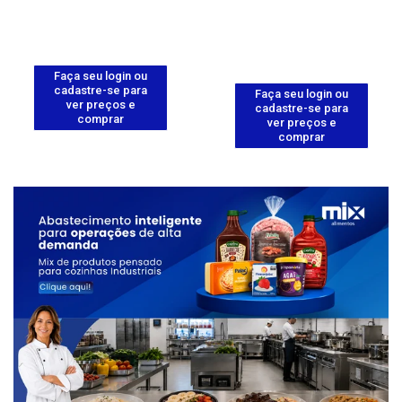
Faça seu login ou
cadastre-se para
Faça seu login ou
ver preços e
cadastre-se para
comprar
ver preços e
comprar