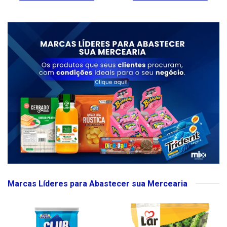
Marcas Líderes para Abastecer sua Mercearia