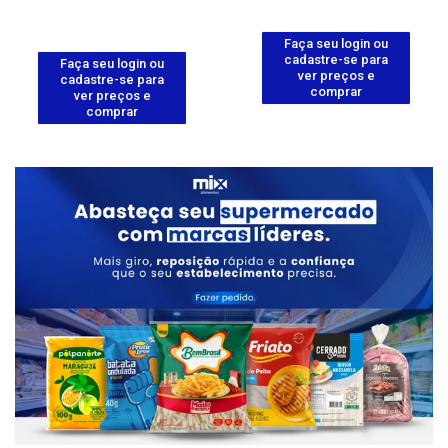
Faça seu login ou
cadastre-se para
Faça seu login ou
ver preços e
cadastre-se para
comprar
ver preços e
comprar