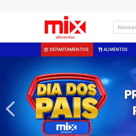
DEPARTAMENTOS
ALIMENTOS