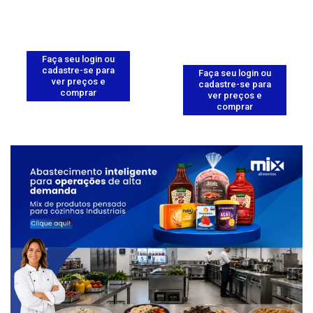
Faça seu login ou
cadastre-se para
Faça seu login ou
ver preços e
cadastre-se para
comprar
ver preços e
comprar