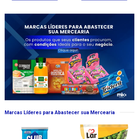
Marcas Líderes para Abastecer sua Mercearia