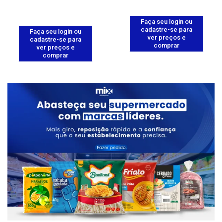
Faça seu login ou
cadastre-se para
Faça seu login ou
ver preços e
cadastre-se para
comprar
ver preços e
comprar