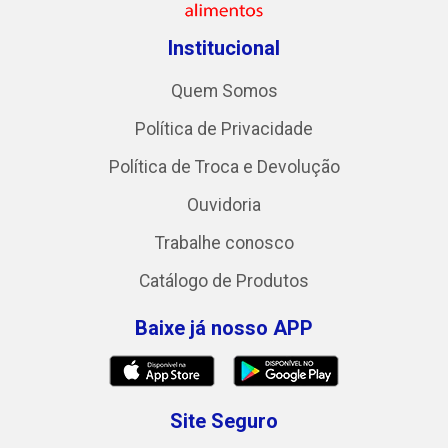
Institucional
Quem Somos
Política de Privacidade
Política de Troca e Devolução
Ouvidoria
Trabalhe conosco
Catálogo de Produtos
Baixe já nosso APP
Site Seguro