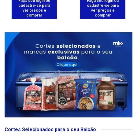
Faça seu login ou
Faça seu login ou
cadastre-se para
cadastre-se para
ver preços e
ver preços e
comprar
comprar
Cortes Selecionados para o seu Balcão