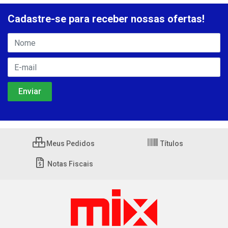
Cadastre-se para receber nossas ofertas!
Meus Pedidos
Títulos
Notas Fiscais