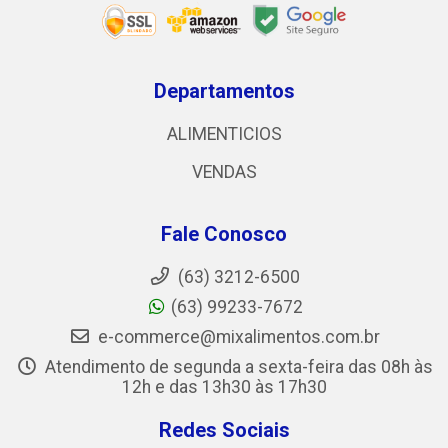
Departamentos
ALIMENTICIOS
VENDAS
Fale Conosco
(63) 3212-6500
(63) 99233-7672
e-commerce@mixalimentos.com.br
Atendimento de segunda a sexta-feira das 08h às
12h e das 13h30 às 17h30
Redes Sociais