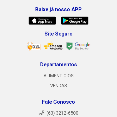
Baixe já nosso APP
Site Seguro
Departamentos
ALIMENTICIOS
VENDAS
Fale Conosco
(63) 3212-6500