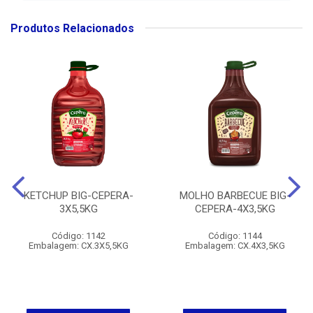
Produtos Relacionados
KETCHUP BIG-CEPERA-
MOLHO BARBECUE BIG-
3X5,5KG
CEPERA-4X3,5KG
Código: 1142
Código: 1144
Embalagem: CX.3X5,5KG
Embalagem: CX.4X3,5KG