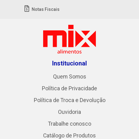
Notas Fiscais
Institucional
Quem Somos
Política de Privacidade
Política de Troca e Devolução
Ouvidoria
Trabalhe conosco
Catálogo de Produtos