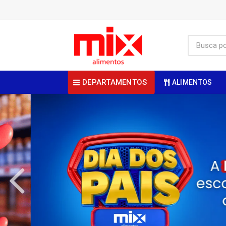
DEPARTAMENTOS
ALIMENTOS