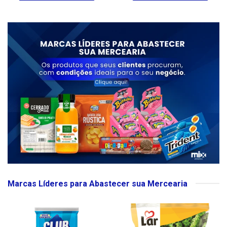
Marcas Líderes para Abastecer sua Mercearia