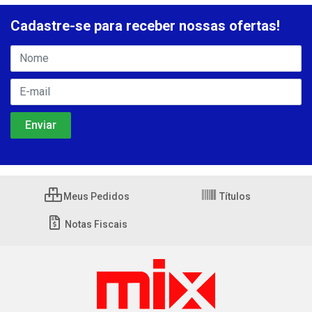
Cadastre-se para receber nossas ofertas!
Meus Pedidos
Títulos
Notas Fiscais