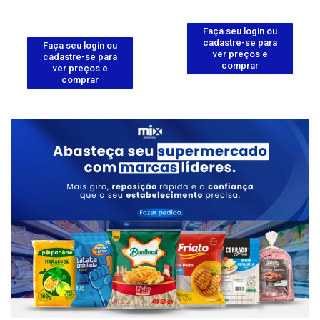
Faça seu login ou
cadastre-se para
Faça seu login ou
ver preços e
cadastre-se para
comprar
ver preços e
comprar