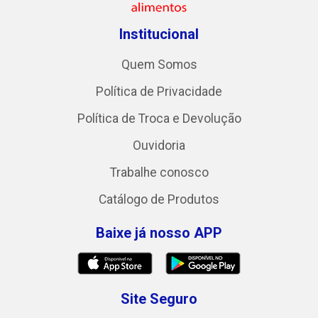
Institucional
Quem Somos
Política de Privacidade
Política de Troca e Devolução
Ouvidoria
Trabalhe conosco
Catálogo de Produtos
Baixe já nosso APP
Site Seguro