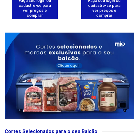
Faça seu login ou
Faça seu login ou
cadastre-se para
cadastre-se para
ver preços e
ver preços e
comprar
comprar
Cortes Selecionados para o seu Balcão