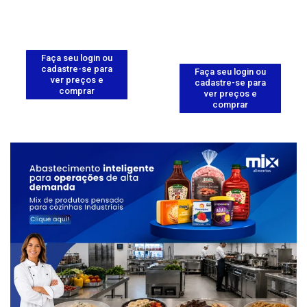
Faça seu login ou
cadastre-se para
Faça seu login ou
ver preços e
cadastre-se para
comprar
ver preços e
comprar