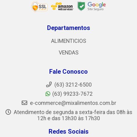
Departamentos
ALIMENTICIOS
VENDAS
Fale Conosco
(63) 3212-6500
(63) 99233-7672
e-commerce@mixalimentos.com.br
Atendimento de segunda a sexta-feira das 08h às
12h e das 13h30 às 17h30
Redes Sociais