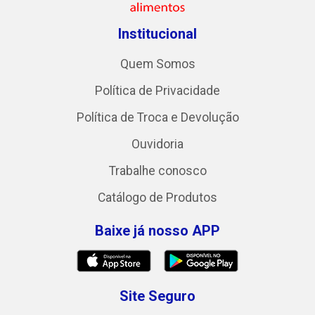
Institucional
Quem Somos
Política de Privacidade
Política de Troca e Devolução
Ouvidoria
Trabalhe conosco
Catálogo de Produtos
Baixe já nosso APP
Site Seguro