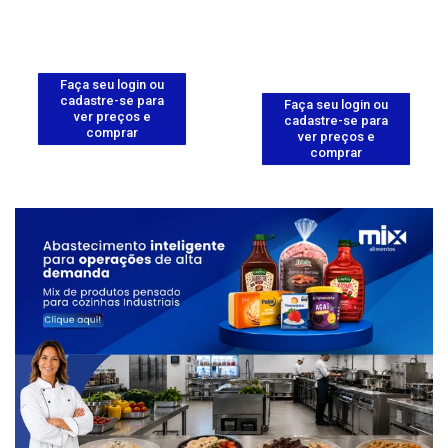
Faça seu login ou
cadastre-se para
Faça seu login ou
ver preços e
cadastre-se para
comprar
ver preços e
comprar