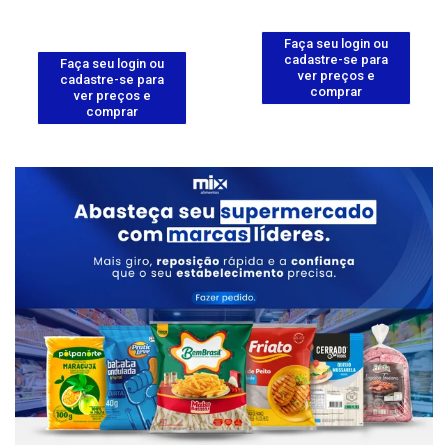
Faça seu login ou
cadastre-se para
Faça seu login ou
ver preços e
cadastre-se para
comprar
ver preços e
comprar