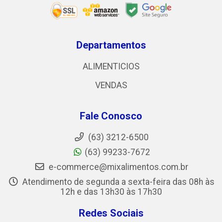
Departamentos
ALIMENTICIOS
VENDAS
Fale Conosco
(63) 3212-6500
(63) 99233-7672
e-commerce@mixalimentos.com.br
Atendimento de segunda a sexta-feira das 08h às
12h e das 13h30 às 17h30
Redes Sociais