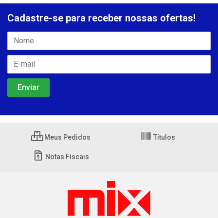
Cadastre-se para receber nossas ofertas!
Meus Pedidos
Títulos
Notas Fiscais