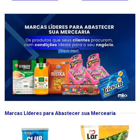
Marcas Líderes para Abastecer sua Mercearia