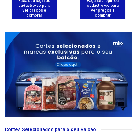
Faça seu login ou
Faça seu login ou
cadastre-se para
cadastre-se para
ver preços e
ver preços e
comprar
comprar
Cortes Selecionados para o seu Balcão