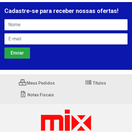
Cadastre-se para receber nossas ofertas!
Meus Pedidos
Títulos
Notas Fiscais