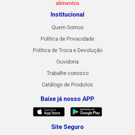
Institucional
Quem Somos
Política de Privacidade
Política de Troca e Devolução
Ouvidoria
Trabalhe conosco
Catálogo de Produtos
Baixe já nosso APP
Site Seguro