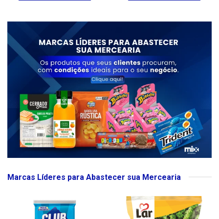
Marcas Líderes para Abastecer sua Mercearia