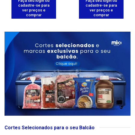
Faça seu login ou
Faça seu login ou
cadastre-se para
cadastre-se para
ver preços e
ver preços e
comprar
comprar
Cortes Selecionados para o seu Balcão