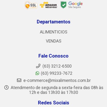
Departamentos
ALIMENTICIOS
VENDAS
Fale Conosco
(63) 3212-6500
(63) 99233-7672
e-commerce@mixalimentos.com.br
Atendimento de segunda a sexta-feira das 08h às
12h e das 13h30 às 17h30
Redes Sociais