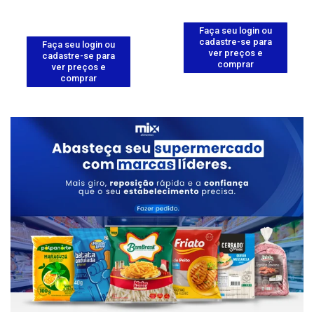
Faça seu login ou
cadastre-se para
Faça seu login ou
ver preços e
cadastre-se para
comprar
ver preços e
comprar