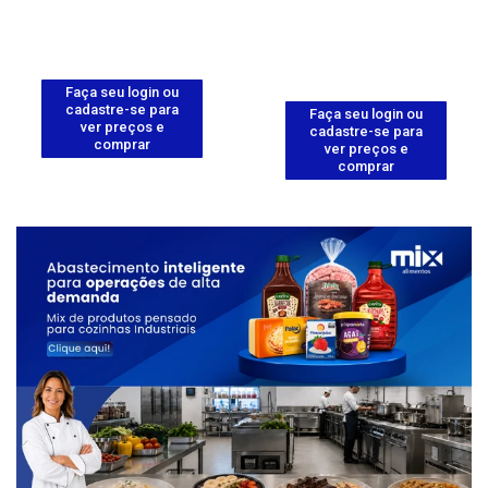
Faça seu login ou
cadastre-se para
Faça seu login ou
ver preços e
cadastre-se para
comprar
ver preços e
comprar