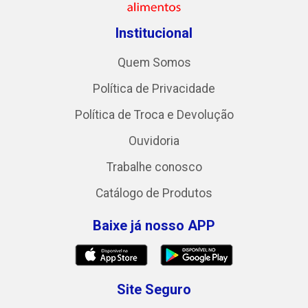
Institucional
Quem Somos
Política de Privacidade
Política de Troca e Devolução
Ouvidoria
Trabalhe conosco
Catálogo de Produtos
Baixe já nosso APP
Site Seguro