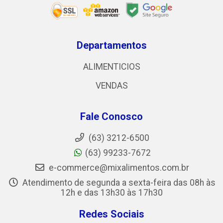
Departamentos
ALIMENTICIOS
VENDAS
Fale Conosco
(63) 3212-6500
(63) 99233-7672
e-commerce@mixalimentos.com.br
Atendimento de segunda a sexta-feira das 08h às
12h e das 13h30 às 17h30
Redes Sociais