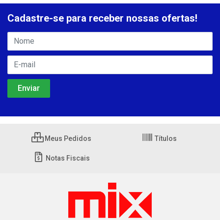
Cadastre-se para receber nossas ofertas!
Meus Pedidos
Títulos
Notas Fiscais