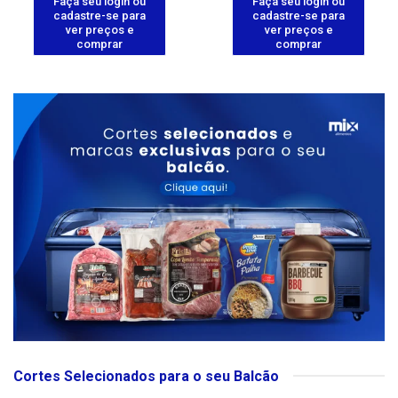
Faça seu login ou
Faça seu login ou
cadastre-se para
cadastre-se para
ver preços e
ver preços e
comprar
comprar
Cortes Selecionados para o seu Balcão