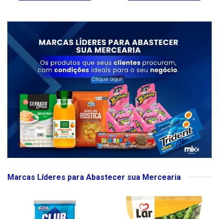
Marcas Líderes para Abastecer sua Mercearia