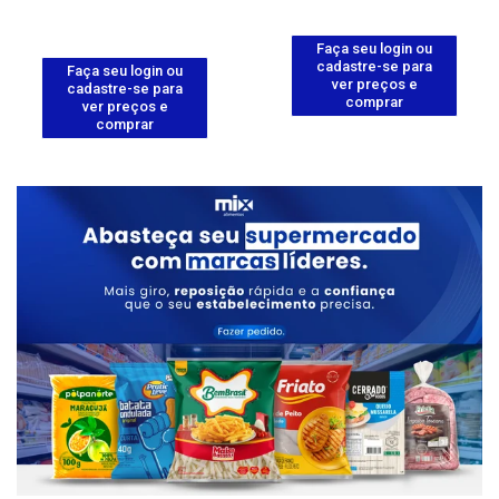
Faça seu login ou
cadastre-se para
Faça seu login ou
ver preços e
cadastre-se para
comprar
ver preços e
comprar