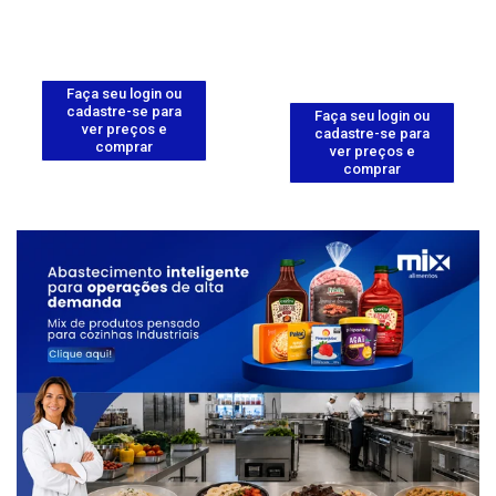
Faça seu login ou
cadastre-se para
Faça seu login ou
ver preços e
cadastre-se para
comprar
ver preços e
comprar