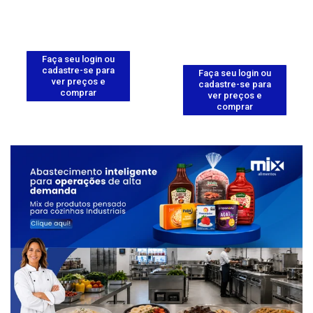
Faça seu login ou
cadastre-se para
Faça seu login ou
ver preços e
cadastre-se para
comprar
ver preços e
comprar