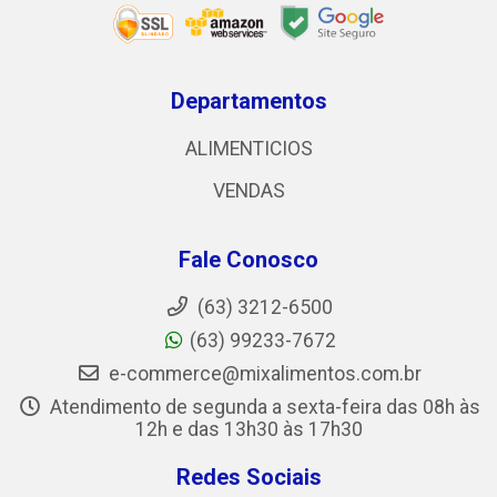
Departamentos
ALIMENTICIOS
VENDAS
Fale Conosco
(63) 3212-6500
(63) 99233-7672
e-commerce@mixalimentos.com.br
Atendimento de segunda a sexta-feira das 08h às
12h e das 13h30 às 17h30
Redes Sociais