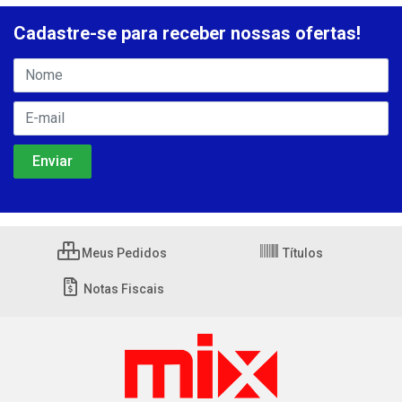
Cadastre-se para receber nossas ofertas!
Meus Pedidos
Títulos
Notas Fiscais