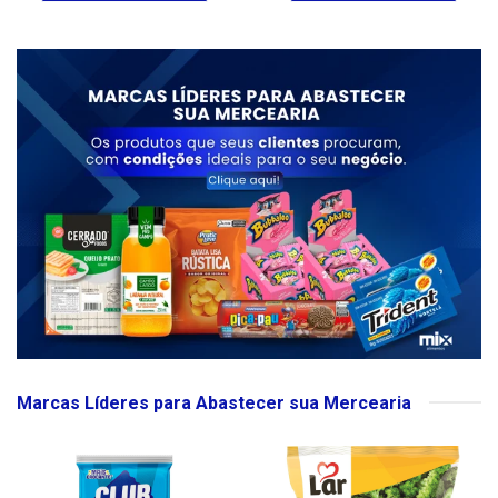
Marcas Líderes para Abastecer sua Mercearia