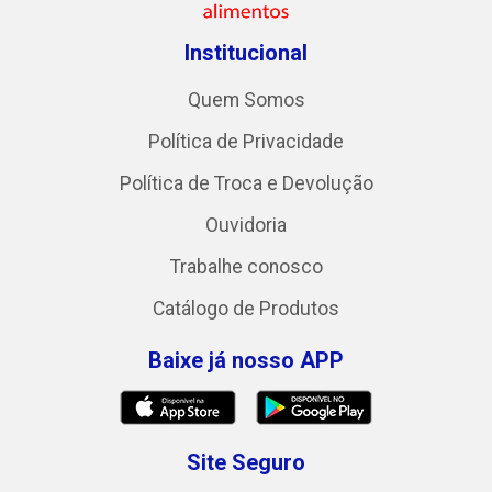
Institucional
Quem Somos
Política de Privacidade
Política de Troca e Devolução
Ouvidoria
Trabalhe conosco
Catálogo de Produtos
Baixe já nosso APP
Site Seguro