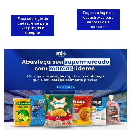
Faça seu login ou
cadastre-se para
Faça seu login ou
ver preços e
cadastre-se para
comprar
ver preços e
comprar