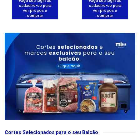
Faça seu login ou
Faça seu login ou
cadastre-se para
cadastre-se para
ver preços e
ver preços e
comprar
comprar
Cortes Selecionados para o seu Balcão