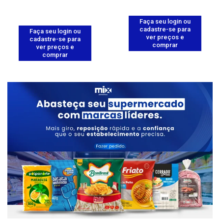
Faça seu login ou
cadastre-se para
Faça seu login ou
ver preços e
cadastre-se para
comprar
ver preços e
comprar