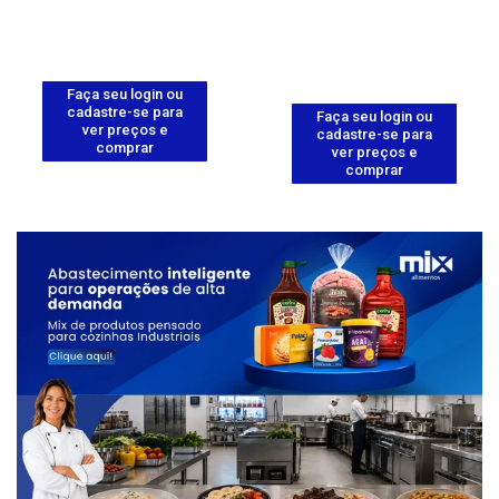
Faça seu login ou
cadastre-se para
Faça seu login ou
ver preços e
cadastre-se para
comprar
ver preços e
comprar