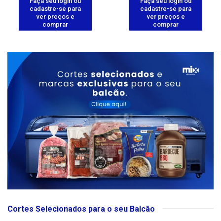
Faça seu login ou
Faça seu login ou
cadastre-se para
cadastre-se para
ver preços e
ver preços e
comprar
comprar
Cortes Selecionados para o seu Balcão