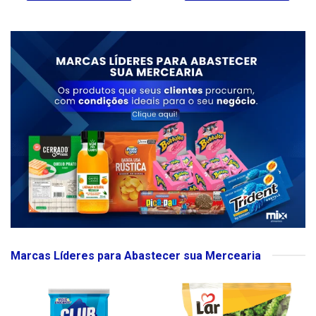
Marcas Líderes para Abastecer sua Mercearia