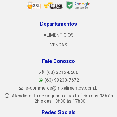
Departamentos
ALIMENTICIOS
VENDAS
Fale Conosco
(63) 3212-6500
(63) 99233-7672
e-commerce@mixalimentos.com.br
Atendimento de segunda a sexta-feira das 08h às
12h e das 13h30 às 17h30
Redes Sociais