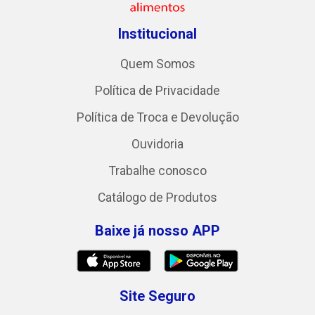
Institucional
Quem Somos
Política de Privacidade
Política de Troca e Devolução
Ouvidoria
Trabalhe conosco
Catálogo de Produtos
Baixe já nosso APP
Site Seguro