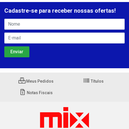
Cadastre-se para receber nossas ofertas!
Meus Pedidos
Títulos
Notas Fiscais