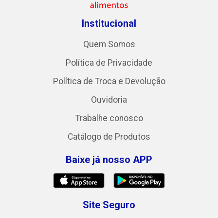
Institucional
Quem Somos
Política de Privacidade
Política de Troca e Devolução
Ouvidoria
Trabalhe conosco
Catálogo de Produtos
Baixe já nosso APP
Site Seguro