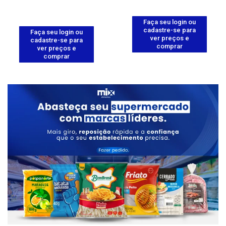
Faça seu login ou
cadastre-se para
Faça seu login ou
ver preços e
cadastre-se para
comprar
ver preços e
comprar