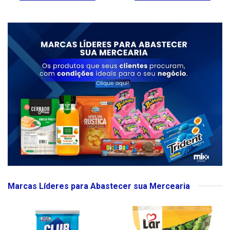
Marcas Líderes para Abastecer sua Mercearia