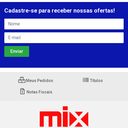
Cadastre-se para receber nossas ofertas!
Meus Pedidos
Títulos
Notas Fiscais