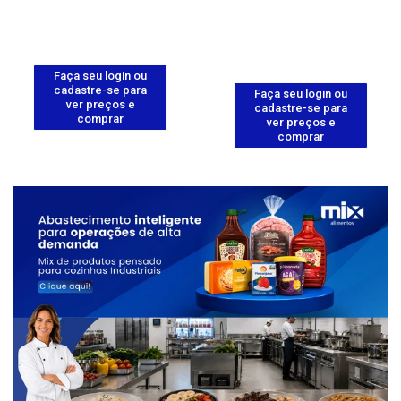
Faça seu login ou
cadastre-se para
Faça seu login ou
ver preços e
cadastre-se para
comprar
ver preços e
comprar