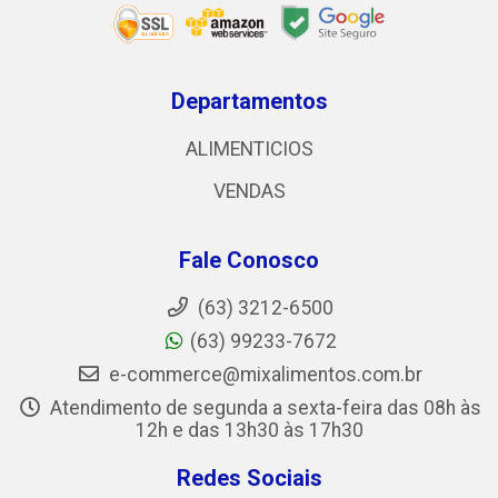
Departamentos
ALIMENTICIOS
VENDAS
Fale Conosco
(63) 3212-6500
(63) 99233-7672
e-commerce@mixalimentos.com.br
Atendimento de segunda a sexta-feira das 08h às
12h e das 13h30 às 17h30
Redes Sociais