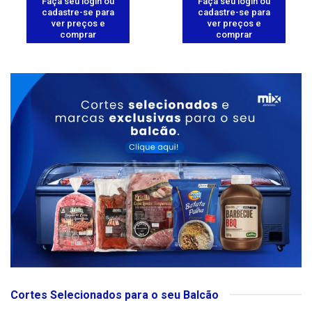
Faça seu login ou
Faça seu login ou
cadastre-se para
cadastre-se para
ver preços e
ver preços e
comprar
comprar
Cortes Selecionados para o seu Balcão