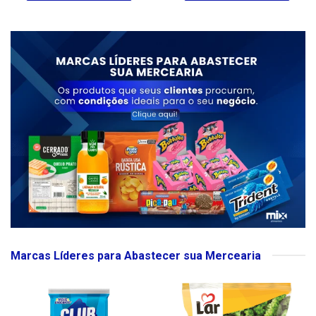
Marcas Líderes para Abastecer sua Mercearia