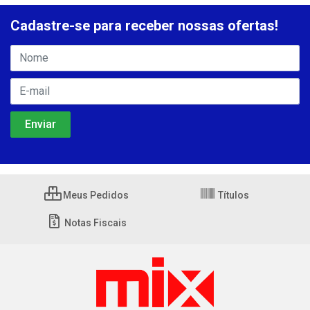
Cadastre-se para receber nossas ofertas!
Meus Pedidos
Títulos
Notas Fiscais