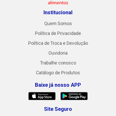
Institucional
Quem Somos
Política de Privacidade
Política de Troca e Devolução
Ouvidoria
Trabalhe conosco
Catálogo de Produtos
Baixe já nosso APP
Site Seguro