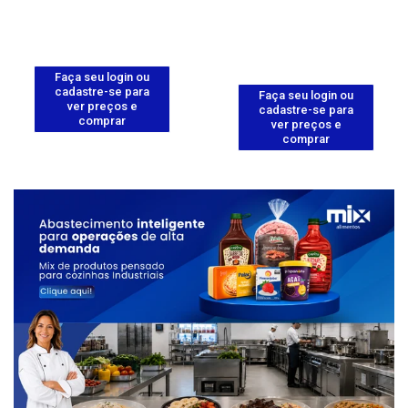
Faça seu login ou
cadastre-se para
Faça seu login ou
ver preços e
cadastre-se para
comprar
ver preços e
comprar