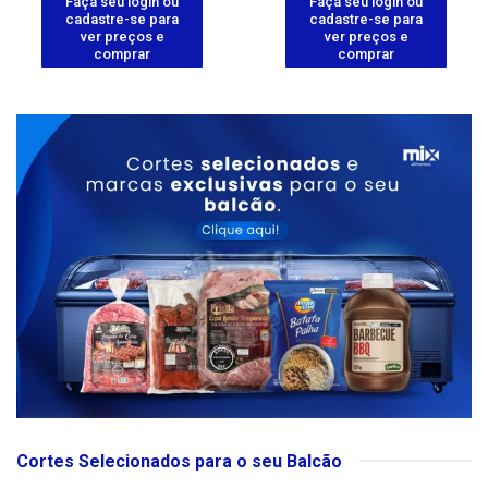
Faça seu login ou
Faça seu login ou
cadastre-se para
cadastre-se para
ver preços e
ver preços e
comprar
comprar
Cortes Selecionados para o seu Balcão