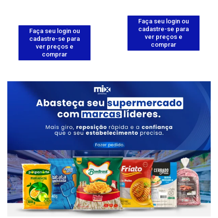
Faça seu login ou
cadastre-se para
Faça seu login ou
ver preços e
cadastre-se para
comprar
ver preços e
comprar