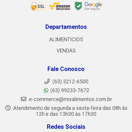
Departamentos
ALIMENTICIOS
VENDAS
Fale Conosco
(63) 3212-6500
(63) 99233-7672
e-commerce@mixalimentos.com.br
Atendimento de segunda a sexta-feira das 08h às
12h e das 13h30 às 17h30
Redes Sociais