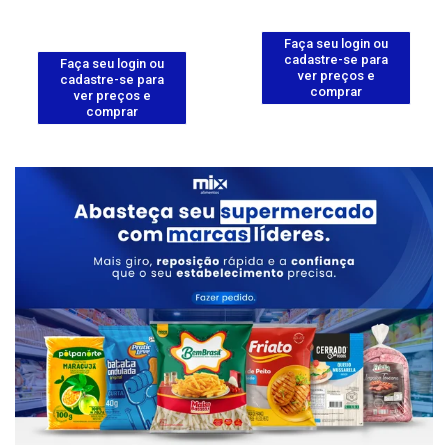
Faça seu login ou
cadastre-se para
Faça seu login ou
ver preços e
cadastre-se para
comprar
ver preços e
comprar