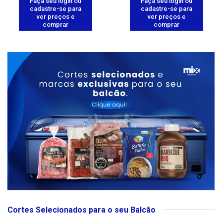
Faça seu login ou
Faça seu login ou
cadastre-se para
cadastre-se para
ver preços e
ver preços e
comprar
comprar
Cortes Selecionados para o seu Balcão