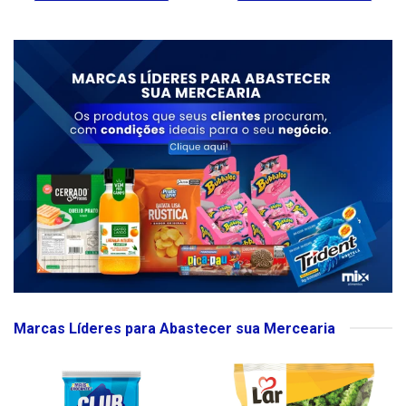
Marcas Líderes para Abastecer sua Mercearia