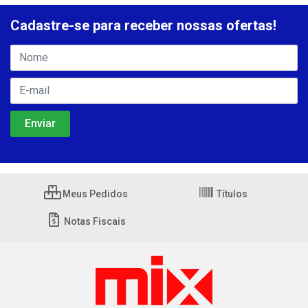
Cadastre-se para receber nossas ofertas!
Meus Pedidos
Títulos
Notas Fiscais