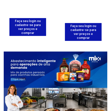
Faça seu login ou
cadastre-se para
Faça seu login ou
ver preços e
cadastre-se para
comprar
ver preços e
comprar