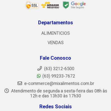
Departamentos
ALIMENTICIOS
VENDAS
Fale Conosco
(63) 3212-6500
(63) 99233-7672
e-commerce@mixalimentos.com.br
Atendimento de segunda a sexta-feira das 08h às
12h e das 13h30 às 17h30
Redes Sociais