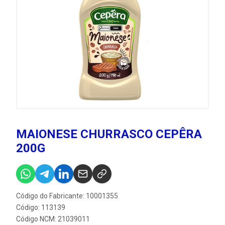
MAIONESE CHURRASCO CEPÊRA
200G
Código do Fabricante: 10001355
Código: 113139
Código NCM: 21039011