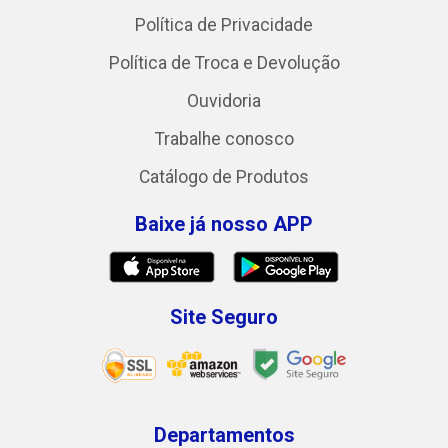
Política de Privacidade
Política de Troca e Devolução
Ouvidoria
Trabalhe conosco
Catálogo de Produtos
Baixe já nosso APP
Site Seguro
Departamentos