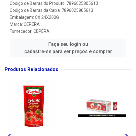
Código de Barras do Produto: 7896025805613
Código de Barras da Caixa: 7896025805613
Embalagem: CX.24X200G
Marca:
CEPERA
Fornecedor:
CEPÊRA
Faça seu login ou
cadastre-se para ver preços e comprar
Produtos Relacionados