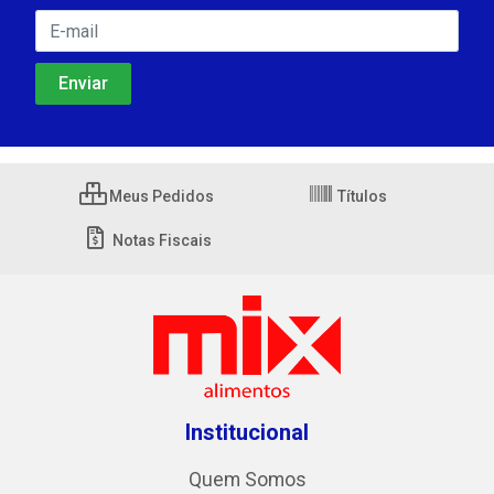
Meus Pedidos
Títulos
Notas Fiscais
Institucional
Quem Somos