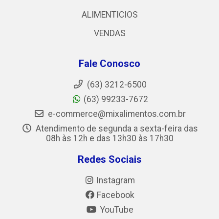
ALIMENTICIOS
VENDAS
Fale Conosco
(63) 3212-6500
(63) 99233-7672
e-commerce@mixalimentos.com.br
Atendimento de segunda a sexta-feira das
08h às 12h e das 13h30 às 17h30
Redes Sociais
Instagram
Facebook
YouTube